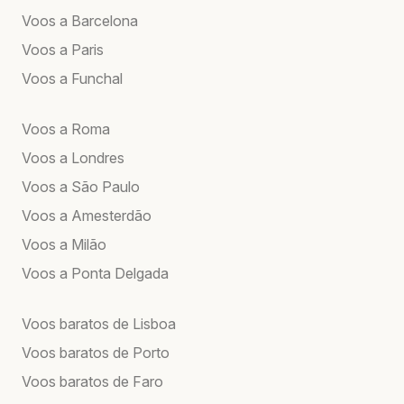
Voos a Barcelona
Voos a Paris
Voos a Funchal
Voos a Roma
Voos a Londres
Voos a São Paulo
Voos a Amesterdão
Voos a Milão
Voos a Ponta Delgada
Voos baratos de Lisboa
Voos baratos de Porto
Voos baratos de Faro