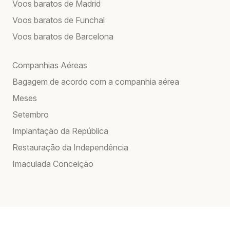
Voos baratos de Madrid
Voos baratos de Funchal
Voos baratos de Barcelona
Companhias Aéreas
Bagagem de acordo com a companhia aérea
Meses
Setembro
Implantação da República
Restauração da Independência
Imaculada Conceição