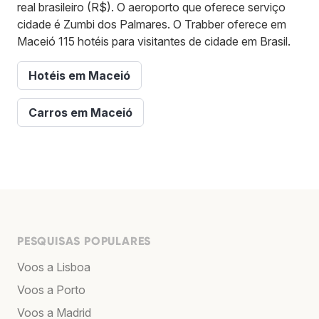
real brasileiro (R$). O aeroporto que oferece serviço
cidade é Zumbi dos Palmares. O Trabber oferece em
Maceió 115 hotéis para visitantes de cidade em Brasil.
Hotéis em Maceió
Carros em Maceió
PESQUISAS POPULARES
Voos a Lisboa
Voos a Porto
Voos a Madrid