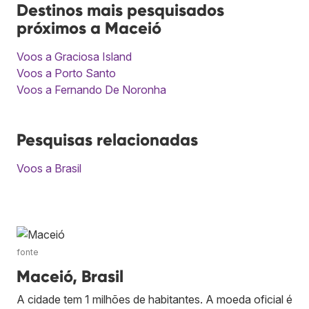
Destinos mais pesquisados
próximos a Maceió
Voos a Graciosa Island
Voos a Porto Santo
Voos a Fernando De Noronha
Pesquisas relacionadas
Voos a Brasil
fonte
Maceió, Brasil
A cidade tem 1 milhões de habitantes. A moeda oficial é