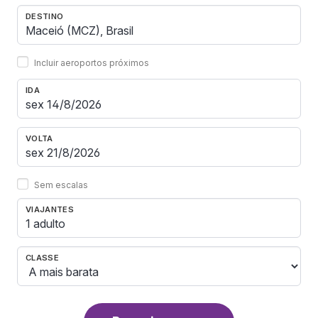
DESTINO
Incluir aeroportos próximos
IDA
VOLTA
Sem escalas
VIAJANTES
1 adulto
CLASSE