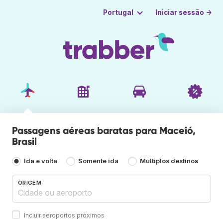
Iniciar sessão →
Portugal
Passagens aéreas baratas para Maceió,
Brasil
Ida e volta
Somente ida
Múltiplos destinos
ORIGEM
Incluir aeroportos próximos