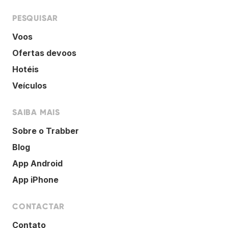
PESQUISAR
Voos
Ofertas devoos
Hotéis
Veículos
SAIBA MAIS
Sobre o Trabber
Blog
App Android
App iPhone
CONTACTAR
Contato