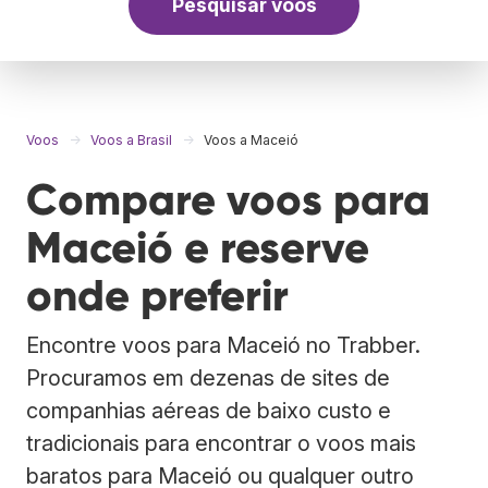
Pesquisar voos
Voos
Voos a Brasil
Voos a Maceió
Compare voos para
Maceió e reserve
onde preferir
Encontre voos para Maceió no Trabber.
Procuramos em dezenas de sites de
companhias aéreas de baixo custo e
tradicionais para encontrar o voos mais
baratos para Maceió ou qualquer outro