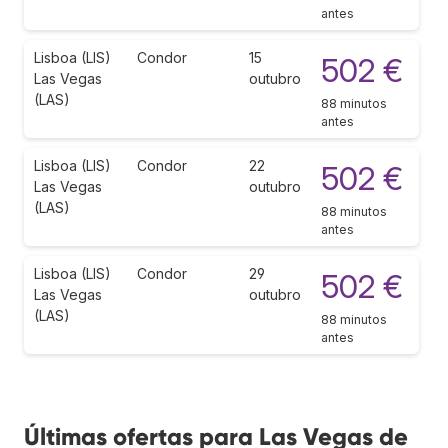
antes
Lisboa (LIS)
Condor
15
502 €
Las Vegas
outubro
(LAS)
88 minutos
antes
Lisboa (LIS)
Condor
22
502 €
Las Vegas
outubro
(LAS)
88 minutos
antes
Lisboa (LIS)
Condor
29
502 €
Las Vegas
outubro
(LAS)
88 minutos
antes
Últimas ofertas para Las Vegas de