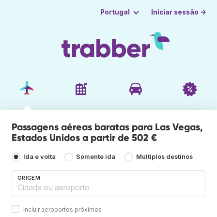
Iniciar sessão →
Portugal
Passagens aéreas baratas para Las Vegas,
Estados Unidos a partir de 502 €
Ida e volta
Somente ida
Múltiplos destinos
ORIGEM
Incluir aeroportos próximos