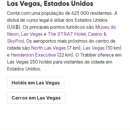
Las Vegas, Estados Unidos
Conta com uma população de 623 000 residentes. A
divisa de curso legal é dólar dos Estados Unidos
(US$). Os principais pontos turísticos são
Museu do
Neon
,
Las Vegas
e
The STRAT Hotel, Casino &
SkyPod
. Os aeroportos mais próximos do centro de
cidade são
North Las Vegas
(7 km),
Las Vegas
(10 km)
e
Henderson Executive
(22 km). O Trabber oferece em
Las Vegas 250 hotéis para visitantes de cidade em
Estados Unidos.
Hotéis em Las Vegas
Carros em Las Vegas