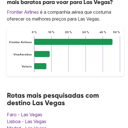
mais baratos para voar para Las Vegas?
Frontier Airlines
é a companhia aérea que costuma
oferecer os melhores preços para Las Vegas.
0 %
10 %
20 %
30 %
40 %
50 %
Frontier Airlines
VivaAerobus
Volaris
Rotas mais pesquisadas com
destino Las Vegas
Faro - Las Vegas
Lisboa - Las Vegas