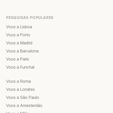
PESQUISAS POPULARES
Voos a Lisboa
Voos a Porto
Voos a Madrid
Voos a Barcelona
Voos a Paris
Voos a Funchal
Voos a Roma
Voos a Londres
Voos a São Paulo
Voos a Amesterdão