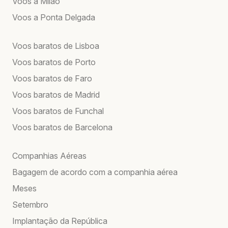
Voos a Milão
Voos a Ponta Delgada
Voos baratos de Lisboa
Voos baratos de Porto
Voos baratos de Faro
Voos baratos de Madrid
Voos baratos de Funchal
Voos baratos de Barcelona
Companhias Aéreas
Bagagem de acordo com a companhia aérea
Meses
Setembro
Implantação da República