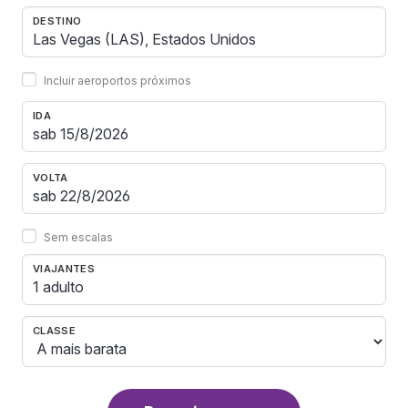
DESTINO
Incluir aeroportos próximos
IDA
VOLTA
Sem escalas
VIAJANTES
1 adulto
CLASSE