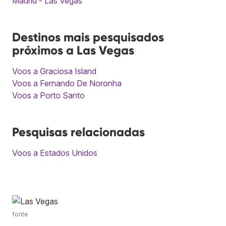
Madrid - Las Vegas
Destinos mais pesquisados
próximos a Las Vegas
Voos a Graciosa Island
Voos a Fernando De Noronha
Voos a Porto Santo
Pesquisas relacionadas
Voos a Estados Unidos
fonte