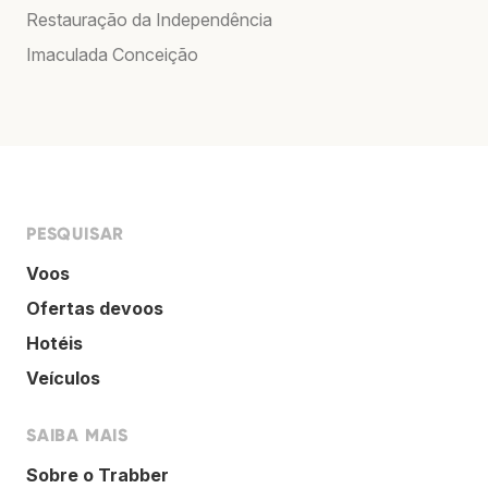
Restauração da Independência
Imaculada Conceição
PESQUISAR
Voos
Ofertas devoos
Hotéis
Veículos
SAIBA MAIS
Sobre o Trabber