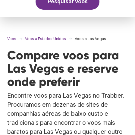
Pesquisar voos
Voos
Voos a Estados Unidos
Voos a Las Vegas
Compare voos para
Las Vegas e reserve
onde preferir
Encontre voos para Las Vegas no Trabber.
Procuramos em dezenas de sites de
companhias aéreas de baixo custo e
tradicionais para encontrar o voos mais
baratos para Las Vegas ou qualquer outro