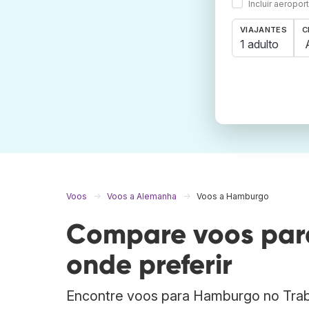
Incluir aeropo
VIAJANTES
C
1 adulto
Voos
Voos a Alemanha
Voos a Hamburgo
Compare voos par
onde preferir
Encontre voos para Hamburgo no Tra