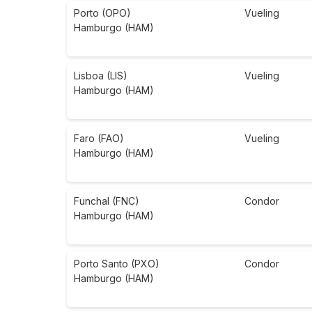
Porto (OPO)
Vueling
Hamburgo (HAM)
Lisboa (LIS)
Vueling
Hamburgo (HAM)
Faro (FAO)
Vueling
Hamburgo (HAM)
Funchal (FNC)
Condor
Hamburgo (HAM)
Porto Santo (PXO)
Condor
Hamburgo (HAM)