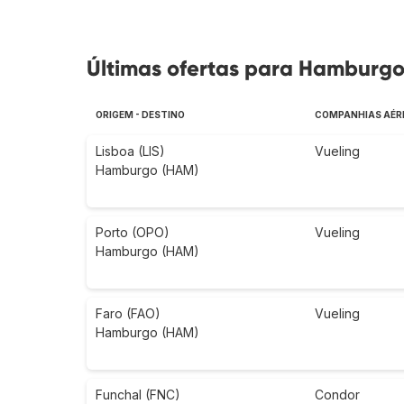
Últimas ofertas para Hamburgo 
ORIGEM - DESTINO
COMPANHIAS AÉR
Lisboa (LIS)
Vueling
Hamburgo (HAM)
Porto (OPO)
Vueling
Hamburgo (HAM)
Faro (FAO)
Vueling
Hamburgo (HAM)
Funchal (FNC)
Condor