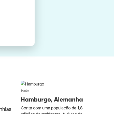
fonte
Hamburgo, Alemanha
Conta com uma população de 1,8
nhias