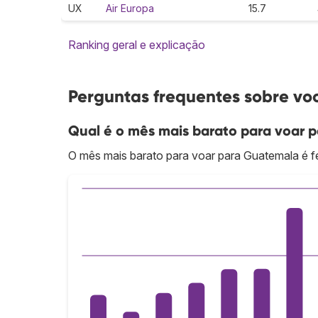
UX
Air Europa
15.7
Ranking geral e explicação
Perguntas frequentes sobre v
Qual é o mês mais barato para voar
O mês mais barato para voar para Guatemala é fe