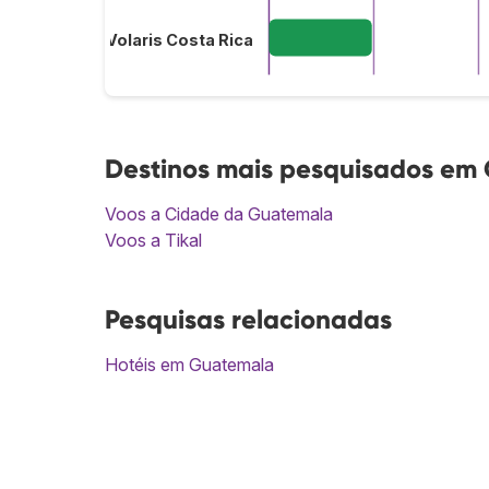
Volaris Costa Rica
Destinos mais pesquisados em
Voos a Cidade da Guatemala
Voos a Tikal
Pesquisas relacionadas
Hotéis em Guatemala