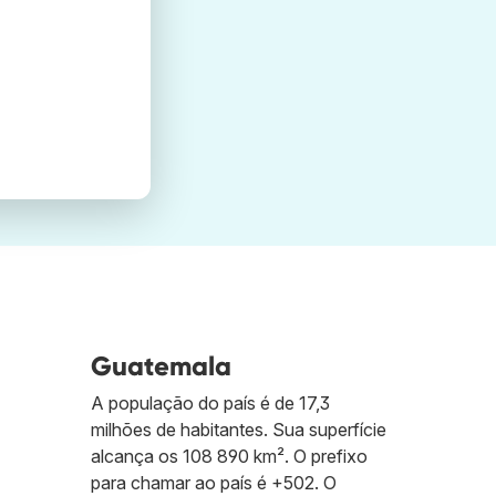
Guatemala
A população do país é de 17,3
milhões de habitantes. Sua superfície
alcança os 108 890 km². O prefixo
para chamar ao país é +502. O