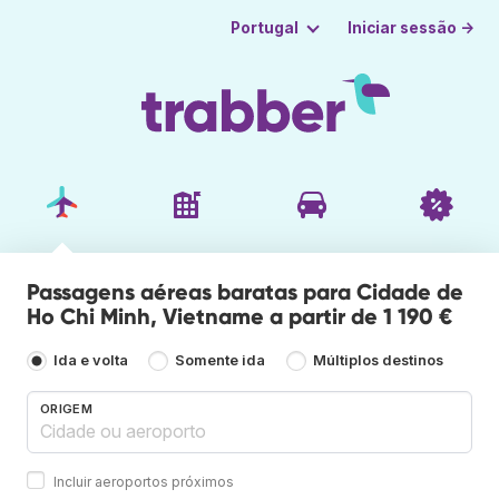
Iniciar sessão →
Portugal
Passagens aéreas baratas para Cidade de
Ho Chi Minh, Vietname a partir de 1 190 €
Ida e volta
Somente ida
Múltiplos destinos
ORIGEM
Incluir aeroportos próximos