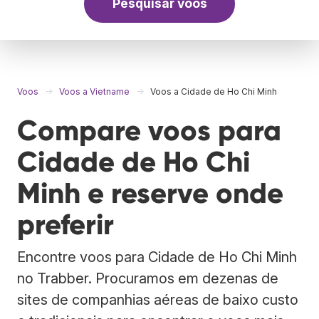
Pesquisar voos
Voos
Voos a Vietname
Voos a Cidade de Ho Chi Minh
Compare voos para
Cidade de Ho Chi
Minh e reserve onde
preferir
Encontre voos para Cidade de Ho Chi Minh
no Trabber. Procuramos em dezenas de
sites de companhias aéreas de baixo custo