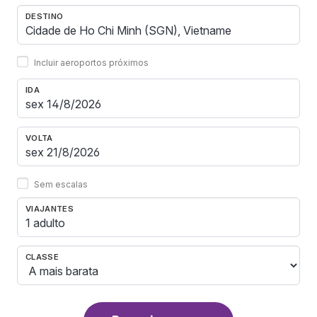
DESTINO
Incluir aeroportos próximos
IDA
VOLTA
Sem escalas
VIAJANTES
1 adulto
CLASSE