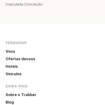
Imaculada Conceição
PESQUISAR
Voos
Ofertas devoos
Hotéis
Veículos
SAIBA MAIS
Sobre o Trabber
Blog