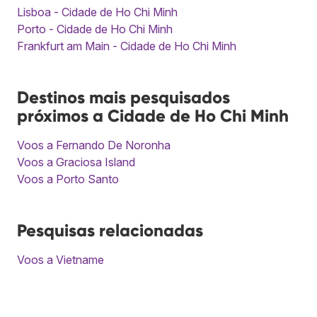
Lisboa - Cidade de Ho Chi Minh
Porto - Cidade de Ho Chi Minh
Frankfurt am Main - Cidade de Ho Chi Minh
Destinos mais pesquisados
próximos a Cidade de Ho Chi Minh
Voos a Fernando De Noronha
Voos a Graciosa Island
Voos a Porto Santo
Pesquisas relacionadas
Voos a Vietname