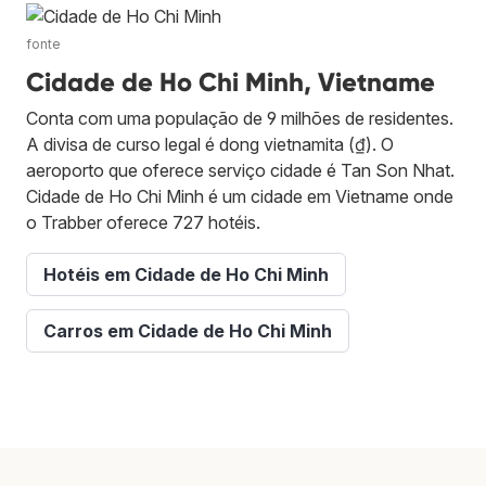
fonte
Cidade de Ho Chi Minh, Vietname
Conta com uma população de 9 milhões de residentes.
A divisa de curso legal é dong vietnamita (₫). O
aeroporto que oferece serviço cidade é Tan Son Nhat.
Cidade de Ho Chi Minh é um cidade em Vietname onde
o Trabber oferece 727 hotéis.
Hotéis em Cidade de Ho Chi Minh
Carros em Cidade de Ho Chi Minh