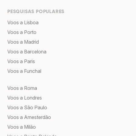
PESQUISAS POPULARES
Voos a Lisboa
Voos a Porto
Voos a Madrid
Voos a Barcelona
Voos a Paris
Voos a Funchal
Voos a Roma
Voos a Londres
Voos a São Paulo
Voos a Amesterdão
Voos a Milão