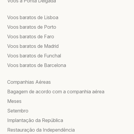
Voos a Ponta Delgada
Voos baratos de Lisboa
Voos baratos de Porto
Voos baratos de Faro
Voos baratos de Madrid
Voos baratos de Funchal
Voos baratos de Barcelona
Companhias Aéreas
Bagagem de acordo com a companhia aérea
Meses
Setembro
Implantação da República
Restauração da Independência