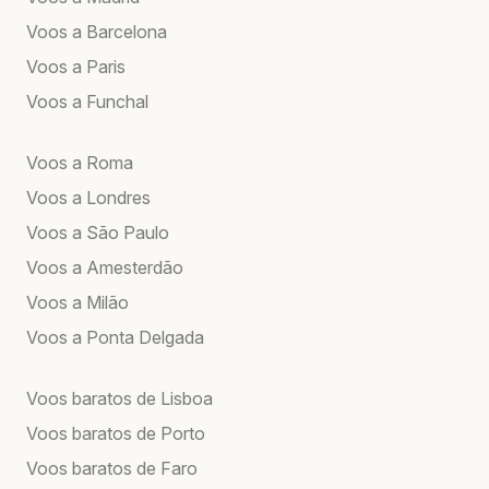
Voos a Barcelona
Voos a Paris
Voos a Funchal
Voos a Roma
Voos a Londres
Voos a São Paulo
Voos a Amesterdão
Voos a Milão
Voos a Ponta Delgada
Voos baratos de Lisboa
Voos baratos de Porto
Voos baratos de Faro