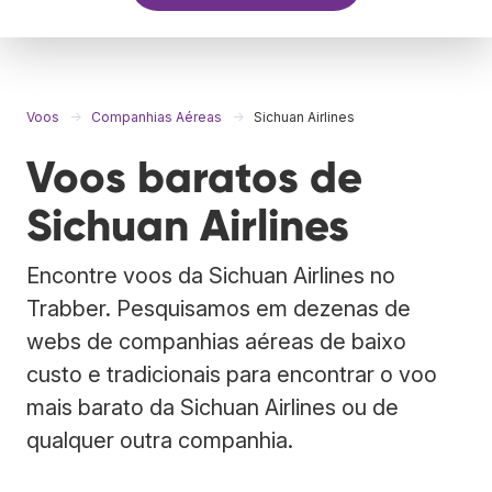
Voos
Companhias Aéreas
Sichuan Airlines
Voos baratos de
Sichuan Airlines
Encontre voos da Sichuan Airlines no
Trabber. Pesquisamos em dezenas de
webs de companhias aéreas de baixo
custo e tradicionais para encontrar o voo
mais barato da Sichuan Airlines ou de
qualquer outra companhia.