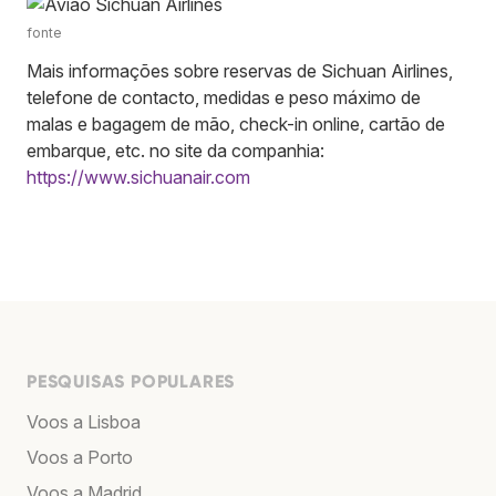
fonte
Mais informações sobre reservas de Sichuan Airlines,
telefone de contacto, medidas e peso máximo de
malas e bagagem de mão, check-in online, cartão de
embarque, etc. no site da companhia:
https://www.sichuanair.com
PESQUISAS POPULARES
Voos a Lisboa
Voos a Porto
Voos a Madrid