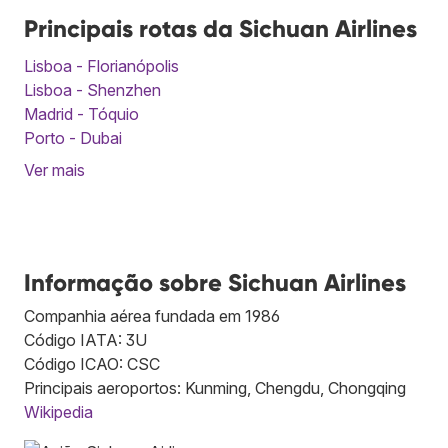
Principais rotas da Sichuan Airlines
Lisboa - Florianópolis
Lisboa - Shenzhen
Madrid - Tóquio
Porto - Dubai
Ver mais
Informação sobre Sichuan Airlines
Companhia aérea fundada em 1986
Código IATA: 3U
Código ICAO: CSC
Principais aeroportos: Kunming, Chengdu, Chongqing
Wikipedia