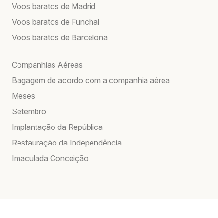
Voos baratos de Madrid
Voos baratos de Funchal
Voos baratos de Barcelona
Companhias Aéreas
Bagagem de acordo com a companhia aérea
Meses
Setembro
Implantação da República
Restauração da Independência
Imaculada Conceição