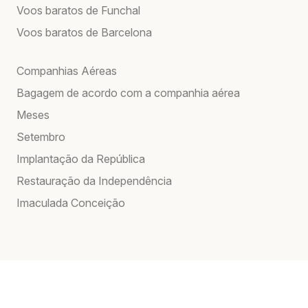
Voos baratos de Funchal
Voos baratos de Barcelona
Companhias Aéreas
Bagagem de acordo com a companhia aérea
Meses
Setembro
Implantação da República
Restauração da Independência
Imaculada Conceição