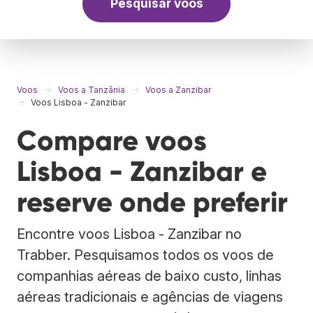
Pesquisar voos
Voos
Voos a Tanzânia
Voos a Zanzibar
Voos Lisboa - Zanzibar
Compare voos
Lisboa - Zanzibar e
reserve onde preferir
Encontre voos Lisboa - Zanzibar no
Trabber. Pesquisamos todos os voos de
companhias aéreas de baixo custo, linhas
aéreas tradicionais e agências de viagens