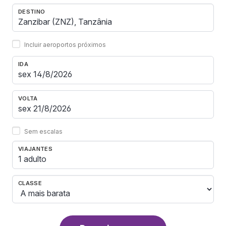
DESTINO
Incluir aeroportos próximos
IDA
VOLTA
Sem escalas
VIAJANTES
1 adulto
CLASSE