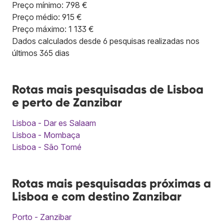
Preço mínimo: 798 €
Preço médio: 915 €
Preço máximo: 1 133 €
Dados calculados desde 6 pesquisas realizadas nos
últimos 365 dias
Rotas mais pesquisadas de Lisboa
e perto de Zanzibar
Lisboa - Dar es Salaam
Lisboa - Mombaça
Lisboa - São Tomé
Rotas mais pesquisadas próximas a
Lisboa e com destino Zanzibar
Porto - Zanzibar