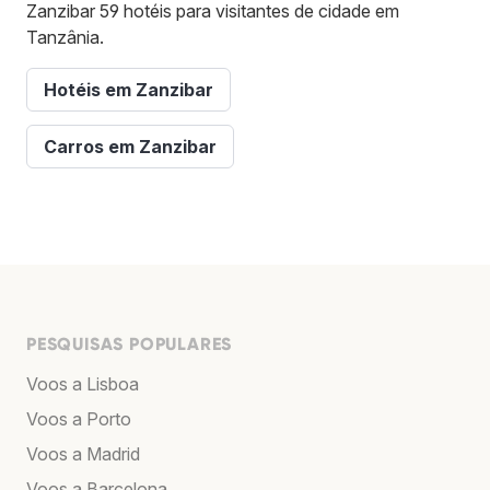
Zanzibar 59 hotéis para visitantes de cidade em
Tanzânia.
Hotéis em Zanzibar
Carros em Zanzibar
PESQUISAS POPULARES
Voos a Lisboa
Voos a Porto
Voos a Madrid
Voos a Barcelona