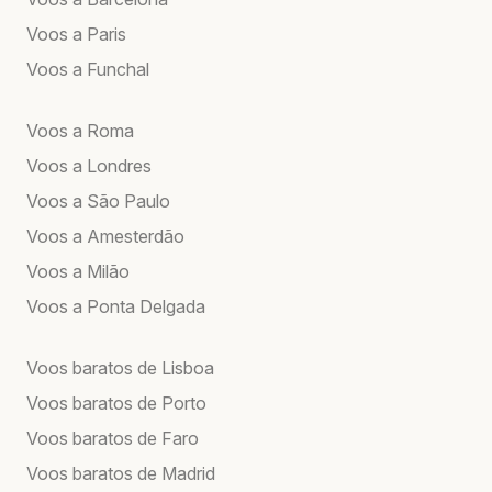
Voos a Paris
Voos a Funchal
Voos a Roma
Voos a Londres
Voos a São Paulo
Voos a Amesterdão
Voos a Milão
Voos a Ponta Delgada
Voos baratos de Lisboa
Voos baratos de Porto
Voos baratos de Faro
Voos baratos de Madrid