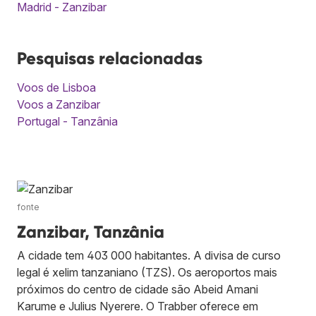
Madrid - Zanzibar
Pesquisas relacionadas
Voos de Lisboa
Voos a Zanzibar
Portugal - Tanzânia
fonte
Zanzibar, Tanzânia
A cidade tem 403 000 habitantes. A divisa de curso
legal é xelim tanzaniano (TZS). Os aeroportos mais
próximos do centro de cidade são Abeid Amani
Karume e Julius Nyerere. O Trabber oferece em