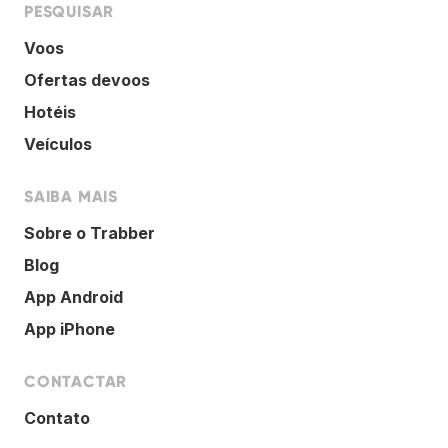
PESQUISAR
Voos
Ofertas devoos
Hotéis
Veículos
SAIBA MAIS
Sobre o Trabber
Blog
App Android
App iPhone
CONTACTAR
Contato