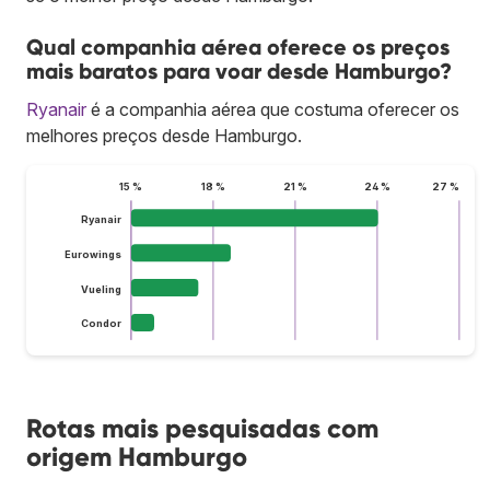
Qual companhia aérea oferece os preços
mais baratos para voar desde Hamburgo?
Ryanair
é a companhia aérea que costuma oferecer os
melhores preços desde Hamburgo.
15 %
18 %
21 %
24 %
27 %
Ryanair
Eurowings
Vueling
Condor
Rotas mais pesquisadas com
origem Hamburgo