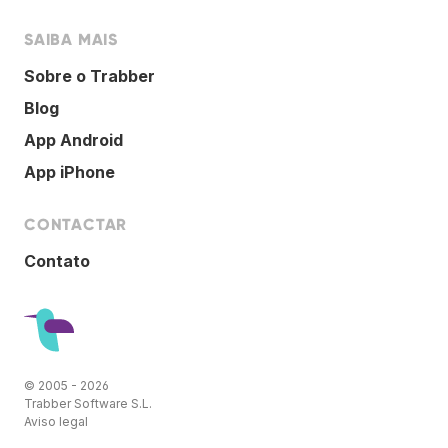
SAIBA MAIS
Sobre o Trabber
Blog
App Android
App iPhone
CONTACTAR
Contato
© 2005 - 2026
Trabber Software S.L.
Aviso legal