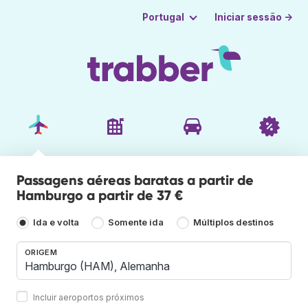
Iniciar sessão →
Portugal
Passagens aéreas baratas a partir de
Hamburgo a partir de 37 €
Ida e volta
Somente ida
Múltiplos destinos
ORIGEM
Incluir aeroportos próximos