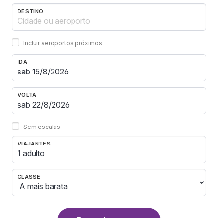
DESTINO
Incluir aeroportos próximos
IDA
VOLTA
Sem escalas
VIAJANTES
1 adulto
CLASSE