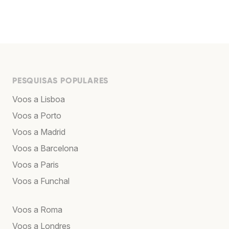
PESQUISAS POPULARES
Voos a Lisboa
Voos a Porto
Voos a Madrid
Voos a Barcelona
Voos a Paris
Voos a Funchal
Voos a Roma
Voos a Londres