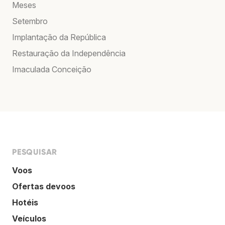
Meses
Setembro
Implantação da República
Restauração da Independência
Imaculada Conceição
PESQUISAR
Voos
Ofertas devoos
Hotéis
Veículos