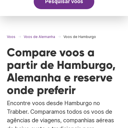
Pesquisar voos
Voos
Voos de Alemanha
Voos de Hamburgo
Compare voos a
partir de Hamburgo,
Alemanha e reserve
onde preferir
Encontre voos desde Hamburgo no
Trabber. Comparamos todos os voos de
agências de viagens, companhias aéreas