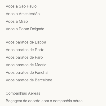
Voos a São Paulo
Voos a Amesterdão
Voos a Milão
Voos a Ponta Delgada
Voos baratos de Lisboa
Voos baratos de Porto
Voos baratos de Faro
Voos baratos de Madrid
Voos baratos de Funchal
Voos baratos de Barcelona
Companhias Aéreas
Bagagem de acordo com a companhia aérea