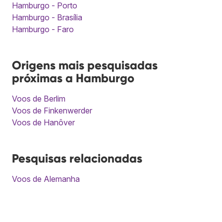
Hamburgo - Porto
Hamburgo - Brasília
Hamburgo - Faro
Origens mais pesquisadas
próximas a Hamburgo
Voos de Berlim
Voos de Finkenwerder
Voos de Hanôver
Pesquisas relacionadas
Voos de Alemanha