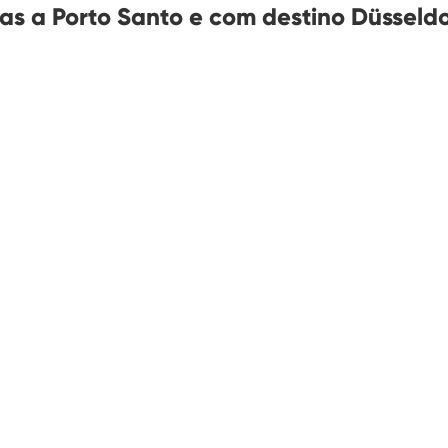
s a Porto Santo e com destino Düsseldo