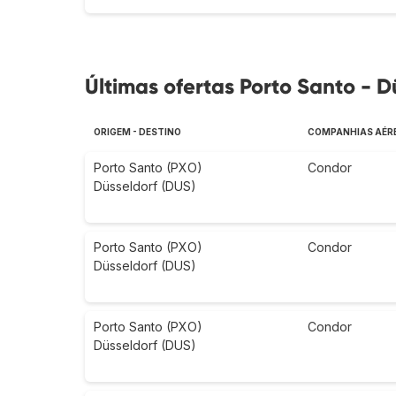
Últimas ofertas Porto Santo - D
ORIGEM - DESTINO
COMPANHIAS AÉR
Porto Santo (PXO)
Condor
Düsseldorf (DUS)
Porto Santo (PXO)
Condor
Düsseldorf (DUS)
Porto Santo (PXO)
Condor
Düsseldorf (DUS)