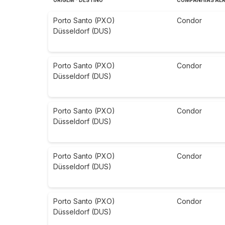
ORIGEM - DESTINO
COMPANHIAS AÉ
Porto Santo (PXO)
Condor
Düsseldorf (DUS)
Porto Santo (PXO)
Condor
Düsseldorf (DUS)
Porto Santo (PXO)
Condor
Düsseldorf (DUS)
Porto Santo (PXO)
Condor
Düsseldorf (DUS)
Porto Santo (PXO)
Condor
Düsseldorf (DUS)