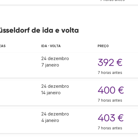
üsseldorf de ida e volta
EAS
IDA - VOLTA
PREÇO
24 dezembro
392 €
7 janeiro
7 horas antes
24 dezembro
400 €
14 janeiro
7 horas antes
24 dezembro
403 €
4 janeiro
7 horas antes