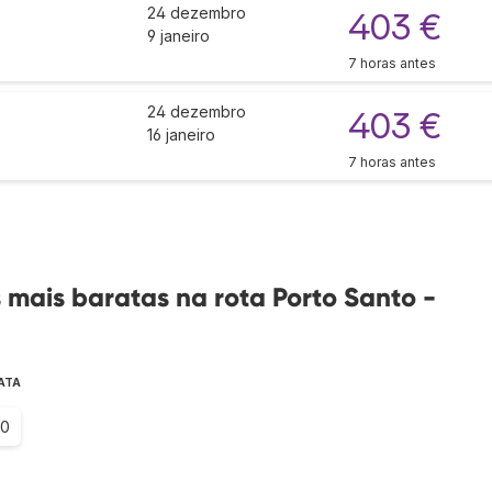
24 dezembro
403 €
9 janeiro
7 horas antes
24 dezembro
403 €
16 janeiro
7 horas antes
mais baratas na rota Porto Santo -
ATA
.0