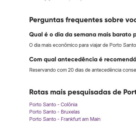
Perguntas frequentes sobre voo
Qual é o dia da semana mais barato p
O dia mais econômico para viajar de Porto Santo 
Com qual antecedência é recomendáve
Reservando com 20 dias de antecedência conseg
Rotas mais pesquisadas de Port
Porto Santo - Colônia
Porto Santo - Bruxelas
Porto Santo - Frankfurt am Main