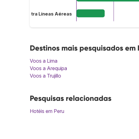
Plus Ultra Líneas Aéreas
Destinos mais pesquisados em 
Voos a Lima
Voos a Arequipa
Voos a Trujillo
Pesquisas relacionadas
Hotéis em Peru