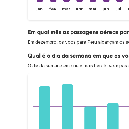
jan.
fev.
mar.
abr.
mai.
jun.
jul.
Em qual mês as passagens aéreas par
Em dezembro, os voos para Peru alcançam os se
Qual é o dia da semana em que os vo
O dia da semana em que é mais barato voar para 