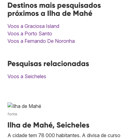
Destinos mais pesquisados
próximos a Ilha de Mahé
Voos a Graciosa Island
Voos a Porto Santo
Voos a Fernando De Noronha
Pesquisas relacionadas
Voos a Seicheles
fonte
Ilha de Mahé, Seicheles
A cidade tem 78 000 habitantes. A divisa de curso