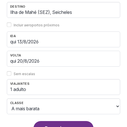
DESTINO
Incluir aeroportos próximos
IDA
VOLTA
Sem escalas
VIAJANTES
1 adulto
CLASSE