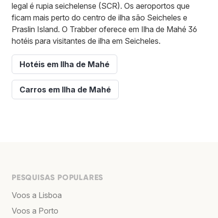
legal é rupia seichelense (SCR). Os aeroportos que
ficam mais perto do centro de ilha são Seicheles e
Praslin Island. O Trabber oferece em Ilha de Mahé 36
hotéis para visitantes de ilha em Seicheles.
Hotéis em Ilha de Mahé
Carros em Ilha de Mahé
PESQUISAS POPULARES
Voos a Lisboa
Voos a Porto