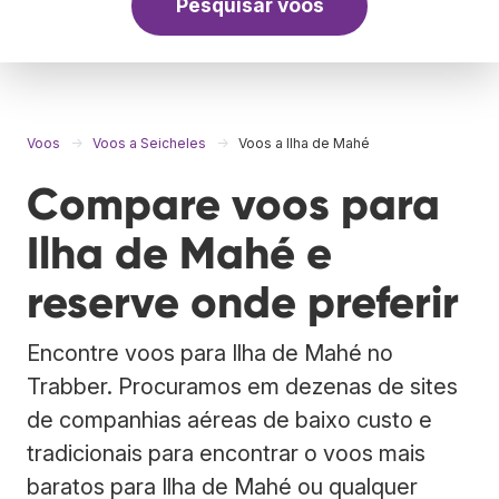
Pesquisar voos
Voos
Voos a Seicheles
Voos a Ilha de Mahé
Compare voos para
Ilha de Mahé e
reserve onde preferir
Encontre voos para Ilha de Mahé no
Trabber. Procuramos em dezenas de sites
de companhias aéreas de baixo custo e
tradicionais para encontrar o voos mais
baratos para Ilha de Mahé ou qualquer