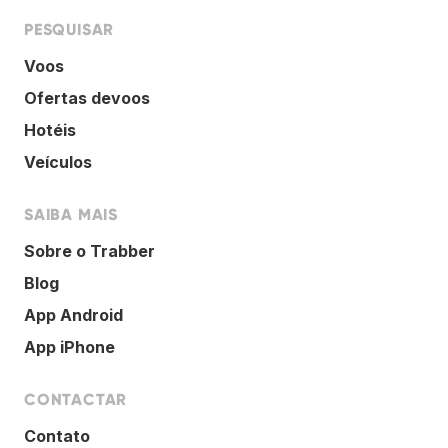
PESQUISAR
Voos
Ofertas devoos
Hotéis
Veículos
SAIBA MAIS
Sobre o Trabber
Blog
App Android
App iPhone
CONTACTAR
Contato