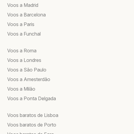
Voos a Madrid
Voos a Barcelona
Voos a Paris
Voos a Funchal
Voos a Roma
Voos a Londres
Voos a São Paulo
Voos a Amesterdão
Voos a Milão
Voos a Ponta Delgada
Voos baratos de Lisboa
Voos baratos de Porto