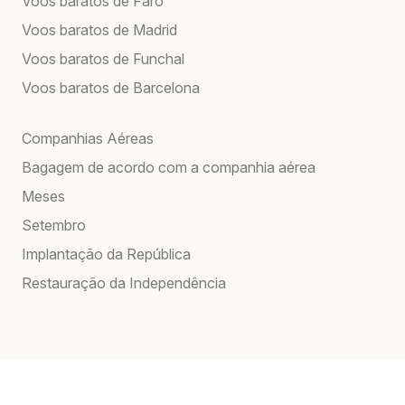
Voos baratos de Faro
Voos baratos de Madrid
Voos baratos de Funchal
Voos baratos de Barcelona
Companhias Aéreas
Bagagem de acordo com a companhia aérea
Meses
Setembro
Implantação da República
Restauração da Independência