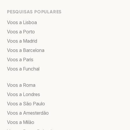
PESQUISAS POPULARES
Voos a Lisboa
Voos a Porto
Voos a Madrid
Voos a Barcelona
Voos a Paris
Voos a Funchal
Voos a Roma
Voos a Londres
Voos a São Paulo
Voos a Amesterdão
Voos a Milão