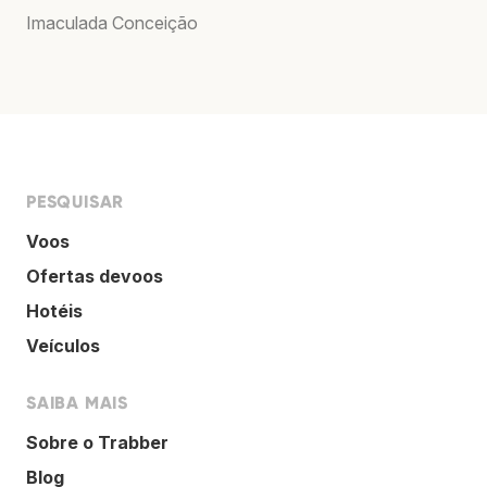
Imaculada Conceição
PESQUISAR
Voos
Ofertas devoos
Hotéis
Veículos
SAIBA MAIS
Sobre o Trabber
Blog