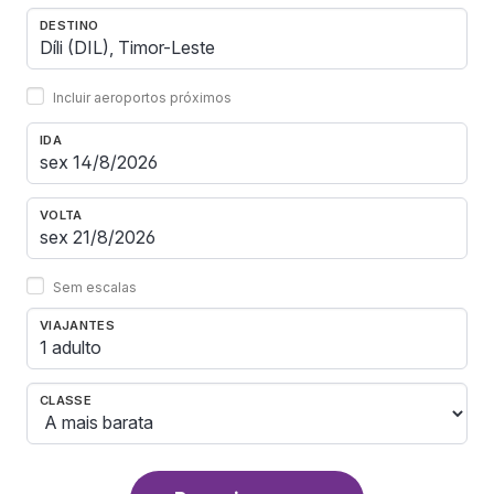
DESTINO
Incluir aeroportos próximos
IDA
VOLTA
Sem escalas
VIAJANTES
1 adulto
CLASSE