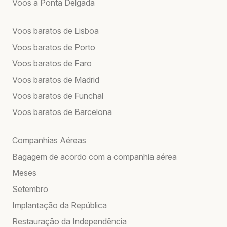
Voos a Ponta Delgada
Voos baratos de Lisboa
Voos baratos de Porto
Voos baratos de Faro
Voos baratos de Madrid
Voos baratos de Funchal
Voos baratos de Barcelona
Companhias Aéreas
Bagagem de acordo com a companhia aérea
Meses
Setembro
Implantação da República
Restauração da Independência