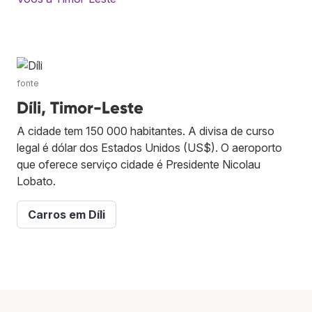
fonte
Díli, Timor-Leste
A cidade tem 150 000 habitantes. A divisa de curso
legal é dólar dos Estados Unidos (US$). O aeroporto
que oferece serviço cidade é Presidente Nicolau
Lobato.
Carros em Díli