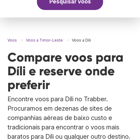
Pesquisar voos
Voos
Voos a Timor-Leste
Voos a Díli
Compare voos para
Díli e reserve onde
preferir
Encontre voos para Díli no Trabber.
Procuramos em dezenas de sites de
companhias aéreas de baixo custo e
tradicionais para encontrar o voos mais
baratos para Díli ou qualquer outro destino.