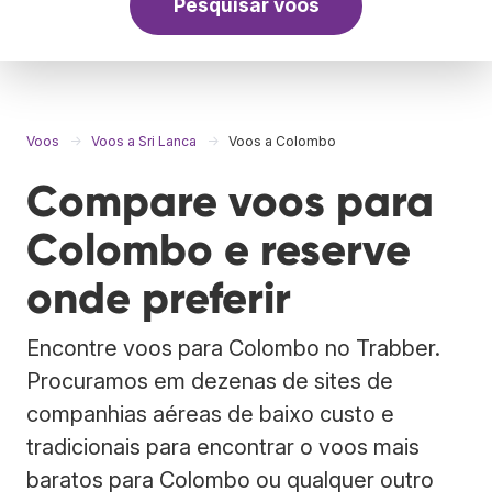
Pesquisar voos
Voos
Voos a Sri Lanca
Voos a Colombo
Compare voos para
Colombo e reserve
onde preferir
Encontre voos para Colombo no Trabber.
Procuramos em dezenas de sites de
companhias aéreas de baixo custo e
tradicionais para encontrar o voos mais
baratos para Colombo ou qualquer outro