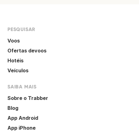
PESQUISAR
Voos
Ofertas devoos
Hotéis
Veículos
SAIBA MAIS
Sobre o Trabber
Blog
App Android
App iPhone