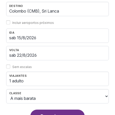
DESTINO
Incluir aeroportos próximos
IDA
VOLTA
Sem escalas
VIAJANTES
1 adulto
CLASSE