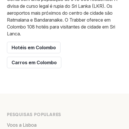
divisa de curso legal é rupia do Sri Lanka (LKR). Os
aeroportos mais próximos do centro de cidade são
Ratmalana e Bandaranaike. O Trabber oferece em
Colombo 108 hotéis para visitantes de cidade em Sri
Lanca.
Hotéis em Colombo
Carros em Colombo
PESQUISAS POPULARES
Voos a Lisboa