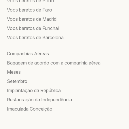
Voos baratos de Porto
Voos baratos de Faro
Voos baratos de Madrid
Voos baratos de Funchal
Voos baratos de Barcelona
Companhias Aéreas
Bagagem de acordo com a companhia aérea
Meses
Setembro
Implantação da República
Restauração da Independência
Imaculada Conceição