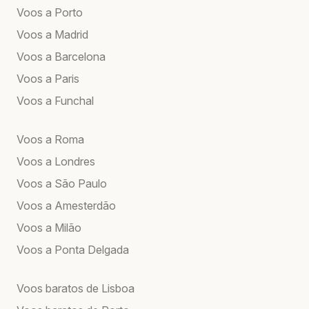
Voos a Porto
Voos a Madrid
Voos a Barcelona
Voos a Paris
Voos a Funchal
Voos a Roma
Voos a Londres
Voos a São Paulo
Voos a Amesterdão
Voos a Milão
Voos a Ponta Delgada
Voos baratos de Lisboa