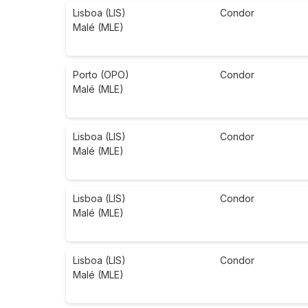
Lisboa (LIS)
Condor
Malé (MLE)
Porto (OPO)
Condor
Malé (MLE)
Lisboa (LIS)
Condor
Malé (MLE)
Lisboa (LIS)
Condor
Malé (MLE)
Lisboa (LIS)
Condor
Malé (MLE)