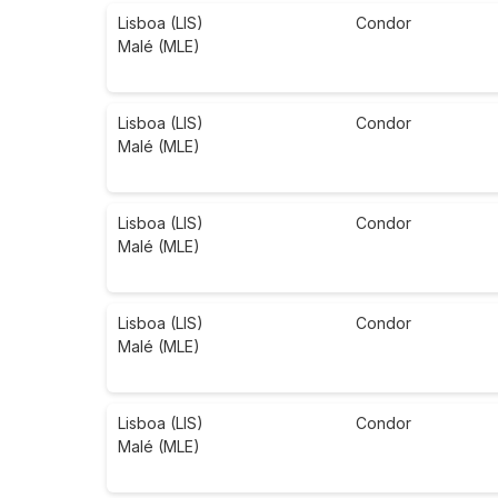
Lisboa (LIS)
Condor
Malé (MLE)
Lisboa (LIS)
Condor
Malé (MLE)
Lisboa (LIS)
Condor
Malé (MLE)
Lisboa (LIS)
Condor
Malé (MLE)
Lisboa (LIS)
Condor
Malé (MLE)