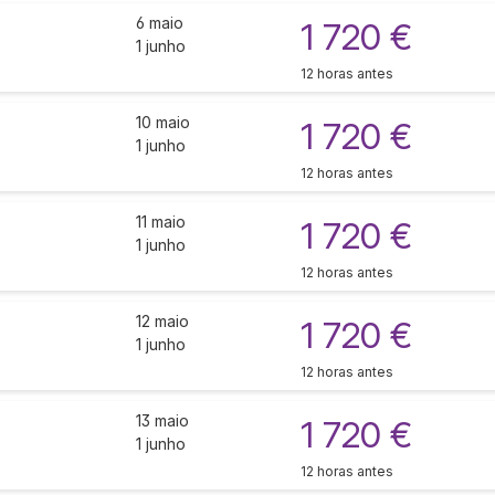
6 maio
1 720 €
1 junho
12 horas antes
10 maio
1 720 €
1 junho
12 horas antes
11 maio
1 720 €
1 junho
12 horas antes
12 maio
1 720 €
1 junho
12 horas antes
13 maio
1 720 €
1 junho
12 horas antes