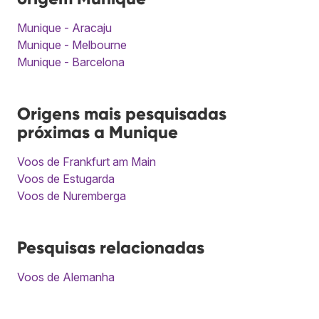
Munique - Aracaju
Munique - Melbourne
Munique - Barcelona
Origens mais pesquisadas
próximas a Munique
Voos de Frankfurt am Main
Voos de Estugarda
Voos de Nuremberga
Pesquisas relacionadas
Voos de Alemanha