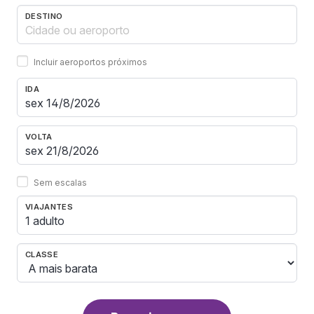
DESTINO
Incluir aeroportos próximos
IDA
VOLTA
Sem escalas
VIAJANTES
1 adulto
CLASSE