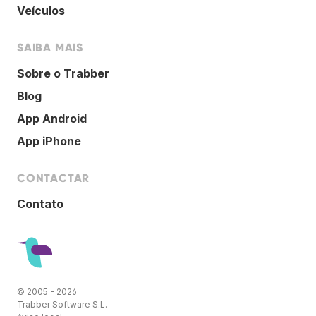
Veículos
SAIBA MAIS
Sobre o Trabber
Blog
App Android
App iPhone
CONTACTAR
Contato
© 2005 - 2026
Trabber Software S.L.