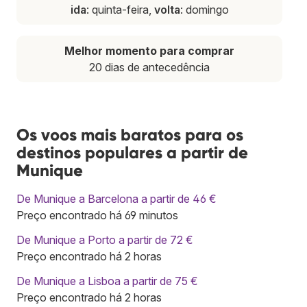
ida
: quinta-feira,
volta
: domingo
Melhor momento para comprar
20 dias de antecedência
Os voos mais baratos para os
destinos populares a partir de
Munique
De Munique a Barcelona a partir de 46 €
Preço encontrado há 69 minutos
De Munique a Porto a partir de 72 €
Preço encontrado há 2 horas
De Munique a Lisboa a partir de 75 €
Preço encontrado há 2 horas