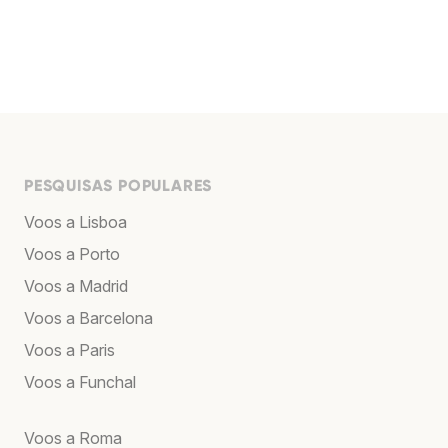
PESQUISAS POPULARES
Voos a Lisboa
Voos a Porto
Voos a Madrid
Voos a Barcelona
Voos a Paris
Voos a Funchal
Voos a Roma