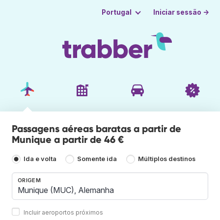
Iniciar sessão →
Portugal
Passagens aéreas baratas a partir de
Munique a partir de 46 €
Ida e volta
Somente ida
Múltiplos destinos
ORIGEM
Incluir aeroportos próximos