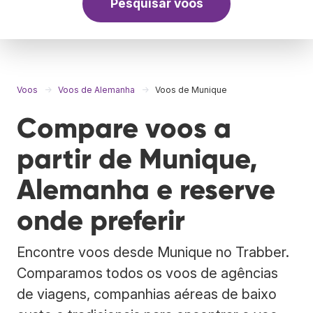
Pesquisar voos
Voos
Voos de Alemanha
Voos de Munique
Compare voos a
partir de Munique,
Alemanha e reserve
onde preferir
Encontre voos desde Munique no Trabber.
Comparamos todos os voos de agências
de viagens, companhias aéreas de baixo