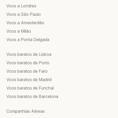
Voos a Londres
Voos a São Paulo
Voos a Amesterdão
Voos a Milão
Voos a Ponta Delgada
Voos baratos de Lisboa
Voos baratos de Porto
Voos baratos de Faro
Voos baratos de Madrid
Voos baratos de Funchal
Voos baratos de Barcelona
Companhias Aéreas