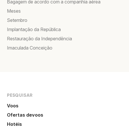
Bagagem de acordo com a companhia aérea
Meses
Setembro
Implantação da República
Restauração da Independência
Imaculada Conceição
PESQUISAR
Voos
Ofertas devoos
Hotéis