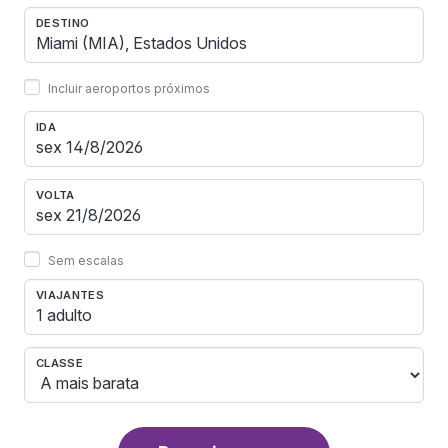
DESTINO
Incluir aeroportos próximos
IDA
VOLTA
Sem escalas
VIAJANTES
1 adulto
CLASSE