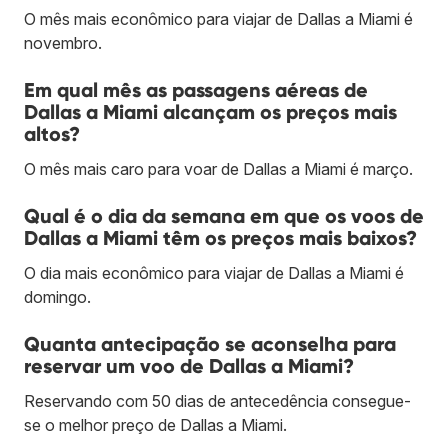
O mês mais econômico para viajar de Dallas a Miami é
novembro.
Em qual mês as passagens aéreas de
Dallas a Miami alcançam os preços mais
altos?
O mês mais caro para voar de Dallas a Miami é março.
Qual é o dia da semana em que os voos de
Dallas a Miami têm os preços mais baixos?
O dia mais econômico para viajar de Dallas a Miami é
domingo.
Quanta antecipação se aconselha para
reservar um voo de Dallas a Miami?
Reservando com 50 dias de antecedência consegue-
se o melhor preço de Dallas a Miami.