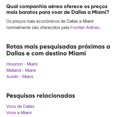
Qual companhia aérea oferece os preços
mais baratos para voar de Dallas a Miami?
Os preços mais econômicos de Dallas a Miami
normalmente são oferecidos pela
Frontier Airlines
.
Rotas mais pesquisadas próximas a
Dallas e com destino Miami
Houston - Miami
Midland - Miami
Austin - Miami
Pesquisas relacionadas
Voos de Dallas
Voos a Miami