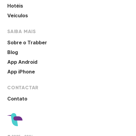
Hotéis
Veículos
SAIBA MAIS
Sobre o Trabber
Blog
App Android
App iPhone
CONTACTAR
Contato