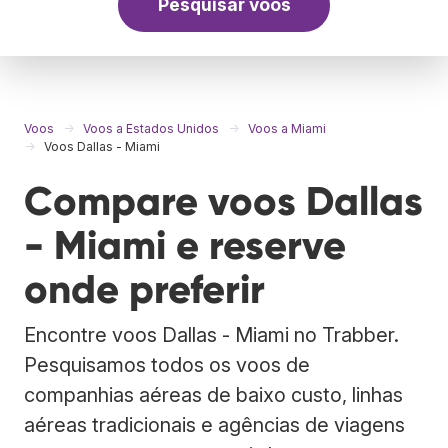
Pesquisar voos
Voos
Voos a Estados Unidos
Voos a Miami
Voos Dallas - Miami
Compare voos Dallas
- Miami e reserve
onde preferir
Encontre voos Dallas - Miami no Trabber.
Pesquisamos todos os voos de
companhias aéreas de baixo custo, linhas
aéreas tradicionais e agências de viagens