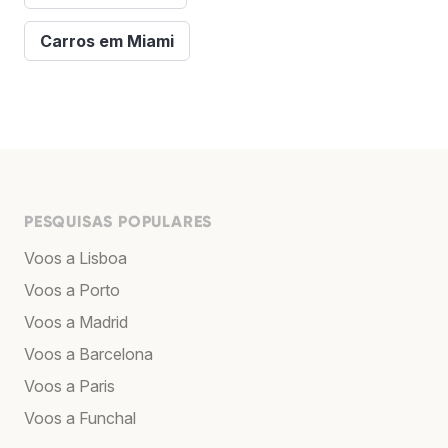
Carros em Miami
PESQUISAS POPULARES
Voos a Lisboa
Voos a Porto
Voos a Madrid
Voos a Barcelona
Voos a Paris
Voos a Funchal