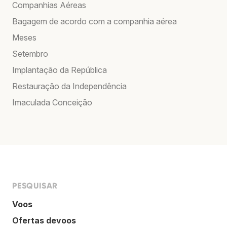
Companhias Aéreas
Bagagem de acordo com a companhia aérea
Meses
Setembro
Implantação da República
Restauração da Independência
Imaculada Conceição
PESQUISAR
Voos
Ofertas devoos