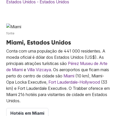
Estados Unidos - Estados Unidos
fonte
Miami, Estados Unidos
Conta com uma população de 441 000 residentes. A
moeda oficial é dólar dos Estados Unidos (US$). As
principais atrações turísticas são
Pérez Museu de Arte
de Miami
e
Villa Vizcaya
. Os aeroportos que ficam mais
perto do centro de cidade são
Miami
(10 km), Miami-
Opa Locka Executive,
Fort Lauderdale-Hollywood
(33
km) e Fort Lauderdale Executive. O Trabber oferece em
Miami 216 hotéis para visitantes de cidade em Estados
Unidos.
Hotéis em Miami