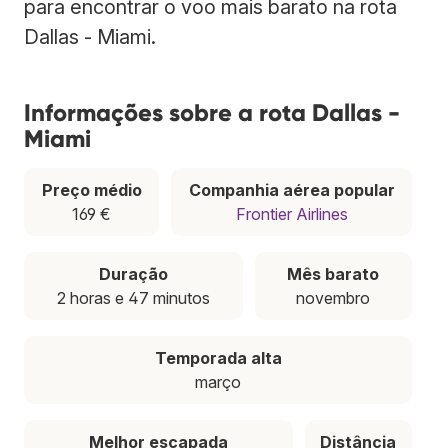
para encontrar o voo mais barato na rota
Dallas - Miami.
Informações sobre a rota Dallas -
Miami
Preço médio
Companhia aérea popular
169 €
Frontier Airlines
Duração
Mês barato
2 horas e 47 minutos
novembro
Temporada alta
março
Melhor escapada
Distância