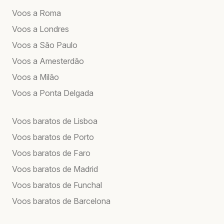
Voos a Roma
Voos a Londres
Voos a São Paulo
Voos a Amesterdão
Voos a Milão
Voos a Ponta Delgada
Voos baratos de Lisboa
Voos baratos de Porto
Voos baratos de Faro
Voos baratos de Madrid
Voos baratos de Funchal
Voos baratos de Barcelona