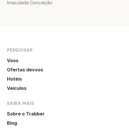
Imaculada Conceição
PESQUISAR
Voos
Ofertas devoos
Hotéis
Veículos
SAIBA MAIS
Sobre o Trabber
Blog