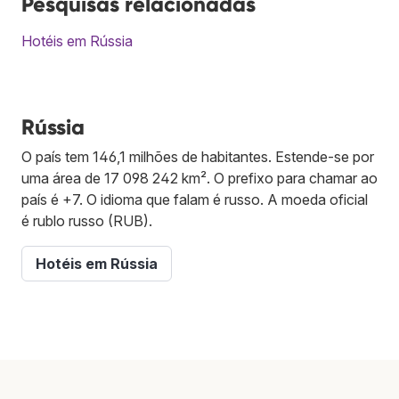
Pesquisas relacionadas
Hotéis em Rússia
Rússia
O país tem 146,1 milhões de habitantes. Estende-se por
uma área de 17 098 242 km². O prefixo para chamar ao
país é +7. O idioma que falam é russo. A moeda oficial
é rublo russo (RUB).
Hotéis em Rússia