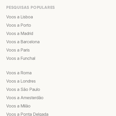
PESQUISAS POPULARES
Voos a Lisboa
Voos a Porto
Voos a Madrid
Voos a Barcelona
Voos a Paris
Voos a Funchal
Voos a Roma
Voos a Londres
Voos a São Paulo
Voos a Amesterdão
Voos a Milão
Voos a Ponta Delgada