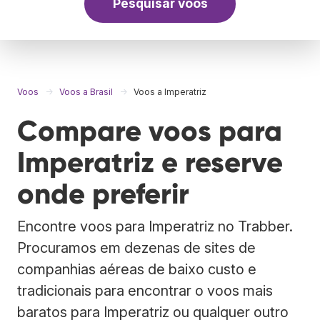
Pesquisar voos
Voos
Voos a Brasil
Voos a Imperatriz
Compare voos para
Imperatriz e reserve
onde preferir
Encontre voos para Imperatriz no Trabber.
Procuramos em dezenas de sites de
companhias aéreas de baixo custo e
tradicionais para encontrar o voos mais
baratos para Imperatriz ou qualquer outro