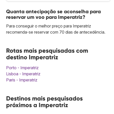
Quanta antecipação se aconselha para
reservar um voo para Imperatriz?
Para conseguir o melhor preço para Imperatriz
recomenda-se reservar com 70 dias de antecedência.
Rotas mais pesquisadas com
destino Imperatriz
Porto - Imperatriz
Lisboa - Imperatriz
Paris - Imperatriz
Destinos mais pesquisados
próximos a Imperatriz