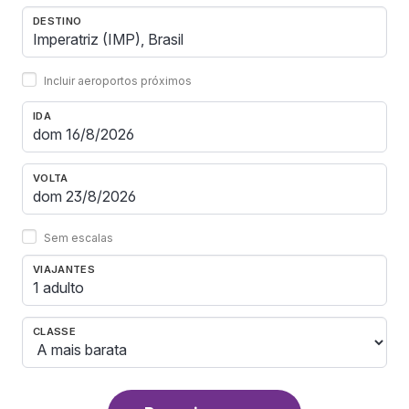
DESTINO
Incluir aeroportos próximos
IDA
VOLTA
Sem escalas
VIAJANTES
1 adulto
CLASSE