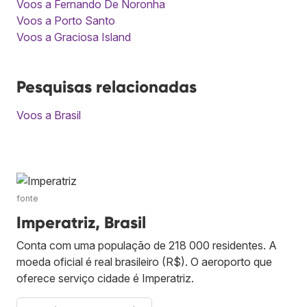
Voos a Fernando De Noronha
Voos a Porto Santo
Voos a Graciosa Island
Pesquisas relacionadas
Voos a Brasil
fonte
Imperatriz, Brasil
Conta com uma população de 218 000 residentes. A
moeda oficial é real brasileiro (R$). O aeroporto que
oferece serviço cidade é Imperatriz.