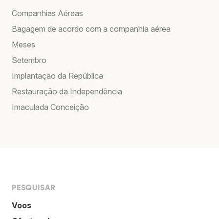
Companhias Aéreas
Bagagem de acordo com a companhia aérea
Meses
Setembro
Implantação da República
Restauração da Independência
Imaculada Conceição
PESQUISAR
Voos