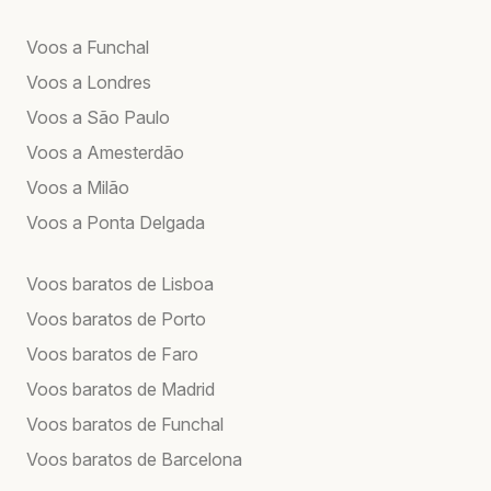
Voos a Funchal
Voos a Londres
Voos a São Paulo
Voos a Amesterdão
Voos a Milão
Voos a Ponta Delgada
Voos baratos de Lisboa
Voos baratos de Porto
Voos baratos de Faro
Voos baratos de Madrid
Voos baratos de Funchal
Voos baratos de Barcelona