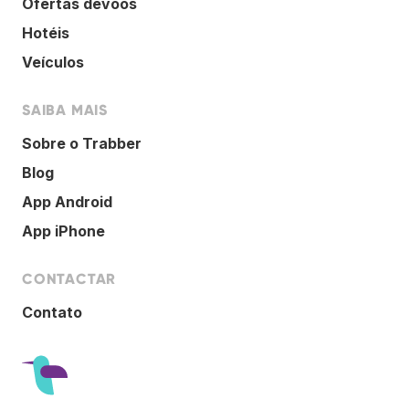
Ofertas devoos
Hotéis
Veículos
SAIBA MAIS
Sobre o Trabber
Blog
App Android
App iPhone
CONTACTAR
Contato