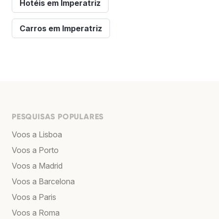
Hotéis em Imperatriz
Carros em Imperatriz
PESQUISAS POPULARES
Voos a Lisboa
Voos a Porto
Voos a Madrid
Voos a Barcelona
Voos a Paris
Voos a Roma