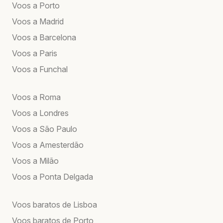
Voos a Porto
Voos a Madrid
Voos a Barcelona
Voos a Paris
Voos a Funchal
Voos a Roma
Voos a Londres
Voos a São Paulo
Voos a Amesterdão
Voos a Milão
Voos a Ponta Delgada
Voos baratos de Lisboa
Voos baratos de Porto