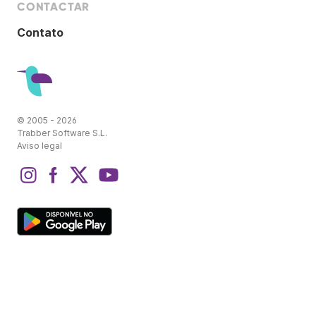
CONTACTAR
Contato
© 2005 - 2026
Trabber Software S.L.
Aviso legal