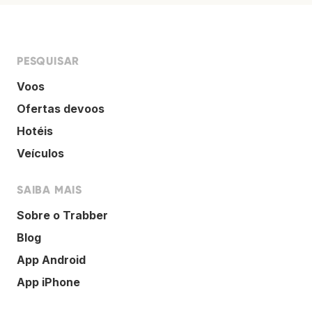
PESQUISAR
Voos
Ofertas devoos
Hotéis
Veículos
SAIBA MAIS
Sobre o Trabber
Blog
App Android
App iPhone