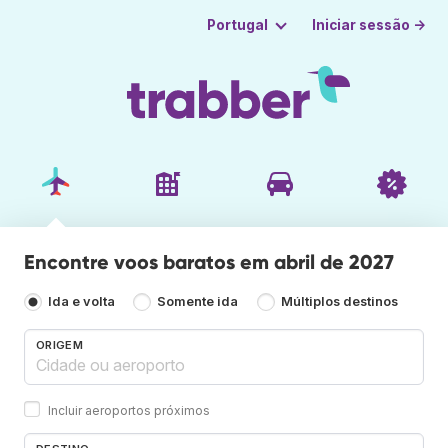
Iniciar sessão →
Portugal
Encontre voos baratos em abril de 2027
Ida e volta
Somente ida
Múltiplos destinos
ORIGEM
Incluir aeroportos próximos