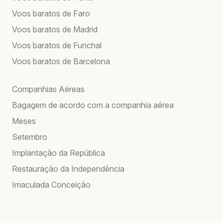
Voos baratos de Faro
Voos baratos de Madrid
Voos baratos de Funchal
Voos baratos de Barcelona
Companhias Aéreas
Bagagem de acordo com a companhia aérea
Meses
Setembro
Implantação da República
Restauração da Independência
Imaculada Conceição