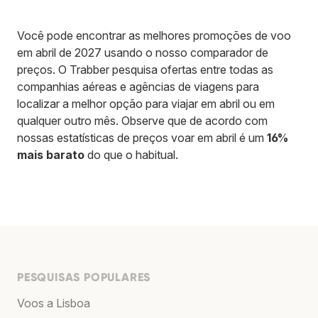
Você pode encontrar as melhores promoções de voo
em abril de 2027 usando o nosso comparador de
preços. O Trabber pesquisa ofertas entre todas as
companhias aéreas e agências de viagens para
localizar a melhor opção para viajar em abril ou em
qualquer outro mês. Observe que de acordo com
nossas estatísticas de preços voar em abril é um
16%
mais barato
do que o habitual.
PESQUISAS POPULARES
Voos a Lisboa