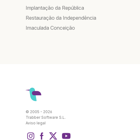
Implantação da República
Restauração da Independência
Imaculada Conceição
© 2005 - 2026
Trabber Software S.L.
Aviso legal