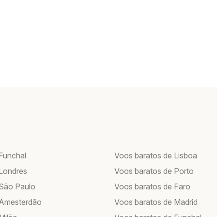
Funchal
Voos baratos de Lisboa
Londres
Voos baratos de Porto
São Paulo
Voos baratos de Faro
 Amesterdão
Voos baratos de Madrid