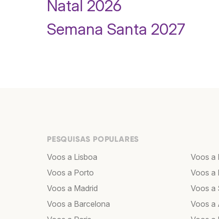
Natal 2026
Semana Santa 2027
PESQUISAS POPULARES
Voos a Lisboa
Voos a 
Voos a Porto
Voos a 
Voos a Madrid
Voos a 
Voos a Barcelona
Voos a