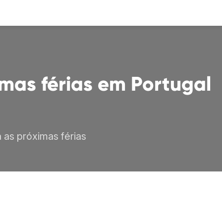
mas férias em Portugal
as próximas férias