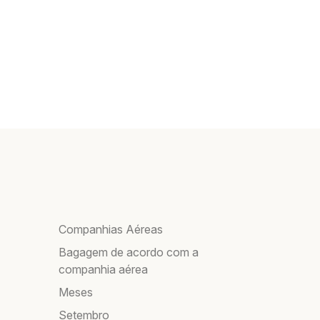
Companhias Aéreas
Bagagem de acordo com a
companhia aérea
Meses
Setembro