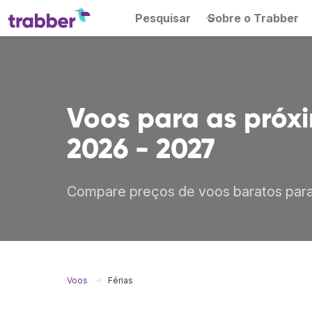
Pesquisar
Sobre o Trabber
Voos para as próxi
2026 - 2027
Compare preços de voos baratos para 
Voos
Férias