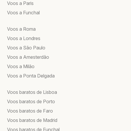
Voos a Paris
Voos a Funchal
Voos a Roma
Voos a Londres
Voos a São Paulo
Voos a Amesterdão
Voos a Milão
Voos a Ponta Delgada
Voos baratos de Lisboa
Voos baratos de Porto
Voos baratos de Faro
Voos baratos de Madrid
Voos baratos de Funchal