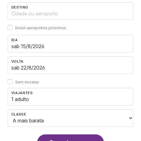
DESTINO
Incluir aeroportos próximos
IDA
VOLTA
Sem escalas
VIAJANTES
1 adulto
CLASSE