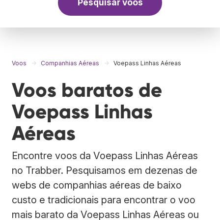
Pesquisar voos
Voos
Companhias Aéreas
Voepass Linhas Aéreas
Voos baratos de
Voepass Linhas
Aéreas
Encontre voos da Voepass Linhas Aéreas
no Trabber. Pesquisamos em dezenas de
webs de companhias aéreas de baixo
custo e tradicionais para encontrar o voo
mais barato da Voepass Linhas Aéreas ou