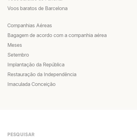
Voos baratos de Barcelona
Companhias Aéreas
Bagagem de acordo com a companhia aérea
Meses
Setembro
Implantação da República
Restauração da Independência
Imaculada Conceição
PESQUISAR