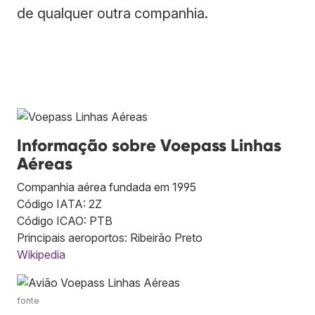
de qualquer outra companhia.
Informação sobre Voepass Linhas
Aéreas
Companhia aérea fundada em 1995
Código IATA: 2Z
Código ICAO: PTB
Principais aeroportos: Ribeirão Preto
Wikipedia
fonte