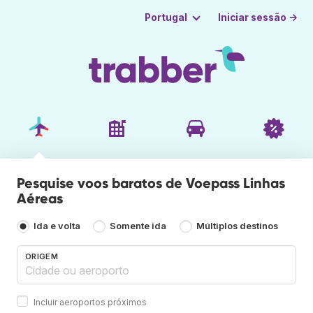
Iniciar sessão →
Portugal
Pesquise voos baratos de Voepass Linhas
Aéreas
Ida e volta
Somente ida
Múltiplos destinos
ORIGEM
Incluir aeroportos próximos