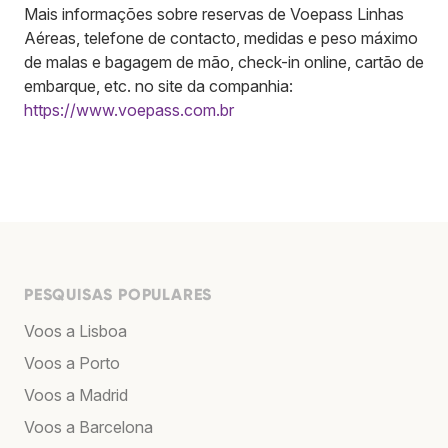
Mais informações sobre reservas de Voepass Linhas
Aéreas, telefone de contacto, medidas e peso máximo
de malas e bagagem de mão, check-in online, cartão de
embarque, etc. no site da companhia:
https://www.voepass.com.br
PESQUISAS POPULARES
Voos a Lisboa
Voos a Porto
Voos a Madrid
Voos a Barcelona