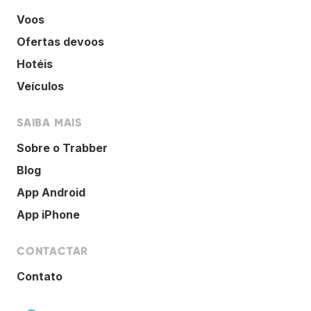
Voos
Ofertas devoos
Hotéis
Veículos
SAIBA MAIS
Sobre o Trabber
Blog
App Android
App iPhone
CONTACTAR
Contato