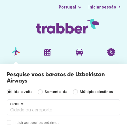
Iniciar sessão →
Portugal
Pesquise voos baratos de Uzbekistan
Airways
Ida e volta
Somente ida
Múltiplos destinos
ORIGEM
Incluir aeroportos próximos