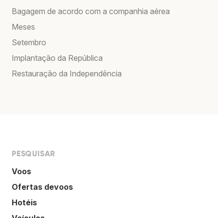
Bagagem de acordo com a companhia aérea
Meses
Setembro
Implantação da República
Restauração da Independência
PESQUISAR
Voos
Ofertas devoos
Hotéis
Veículos