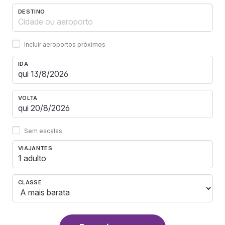
DESTINO
Incluir aeroportos próximos
IDA
VOLTA
Sem escalas
VIAJANTES
1 adulto
CLASSE