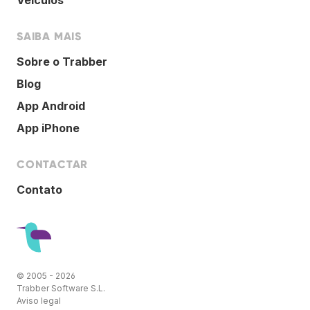
SAIBA MAIS
Sobre o Trabber
Blog
App Android
App iPhone
CONTACTAR
Contato
© 2005 - 2026
Trabber Software S.L.
Aviso legal