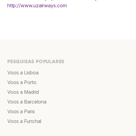
http://www.uzairways.com
PESQUISAS POPULARES
Voos a Lisboa
Voos a Porto
Voos a Madrid
Voos a Barcelona
Voos a Paris
Voos a Funchal