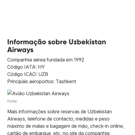
Informação sobre Uzbekistan
Airways
Companhia aérea fundada em 1992
Código IATA: HY
Código ICAO: UZB
Principais aeroportos: Tashkent
fonte
Mais informações sobre reservas de Uzbekistan
Airways, telefone de contacto, medidas e peso
máximo de malas e bagagem de mão, check-in online,
cartão de embarque, etc. no site da companhia: