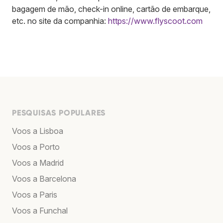
bagagem de mão, check-in online, cartão de embarque,
etc. no site da companhia:
https://www.flyscoot.com
PESQUISAS POPULARES
Voos a Lisboa
Voos a Porto
Voos a Madrid
Voos a Barcelona
Voos a Paris
Voos a Funchal