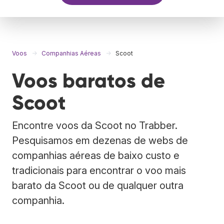
Voos
Companhias Aéreas
Scoot
Voos baratos de
Scoot
Encontre voos da Scoot no Trabber.
Pesquisamos em dezenas de webs de
companhias aéreas de baixo custo e
tradicionais para encontrar o voo mais
barato da Scoot ou de qualquer outra
companhia.