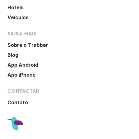
Hotéis
Veículos
SAIBA MAIS
Sobre o Trabber
Blog
App Android
App iPhone
CONTACTAR
Contato