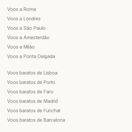
Voos a Roma
Voos a Londres
Voos a São Paulo
Voos a Amesterdão
Voos a Milão
Voos a Ponta Delgada
Voos baratos de Lisboa
Voos baratos de Porto
Voos baratos de Faro
Voos baratos de Madrid
Voos baratos de Funchal
Voos baratos de Barcelona