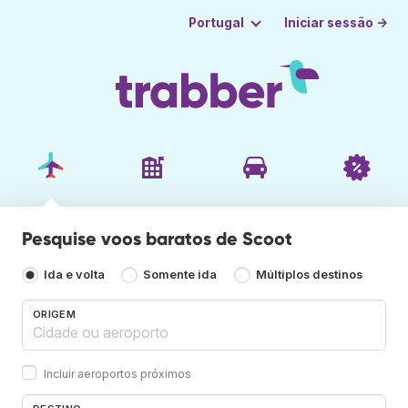
Iniciar sessão →
Portugal
Pesquise voos baratos de Scoot
Ida e volta
Somente ida
Múltiplos destinos
ORIGEM
Incluir aeroportos próximos