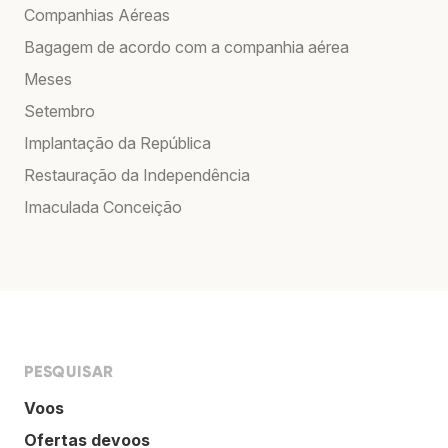
Companhias Aéreas
Bagagem de acordo com a companhia aérea
Meses
Setembro
Implantação da República
Restauração da Independência
Imaculada Conceição
PESQUISAR
Voos
Ofertas devoos