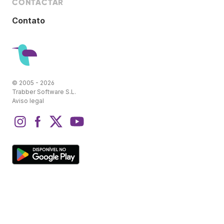
CONTACTAR
Contato
© 2005 - 2026
Trabber Software S.L.
Aviso legal