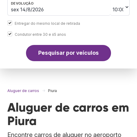
DEVOLUÇÃO
Entregar do mesmo local de retirada
Condutor entre 30 e 65 anos
Pesquisar por veículos
Aluguer de carros
Piura
Aluguer de carros em
Piura
Encontre carros de aluguer no aeroporto