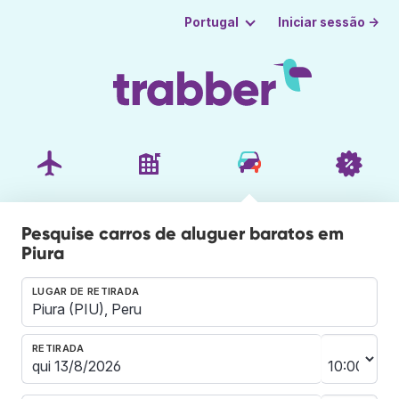
Iniciar sessão →
Portugal
Pesquise carros de aluguer baratos em
Piura
LUGAR DE RETIRADA
RETIRADA