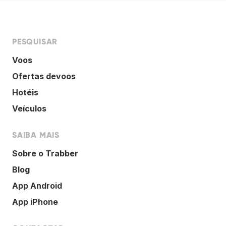
PESQUISAR
Voos
Ofertas devoos
Hotéis
Veículos
SAIBA MAIS
Sobre o Trabber
Blog
App Android
App iPhone