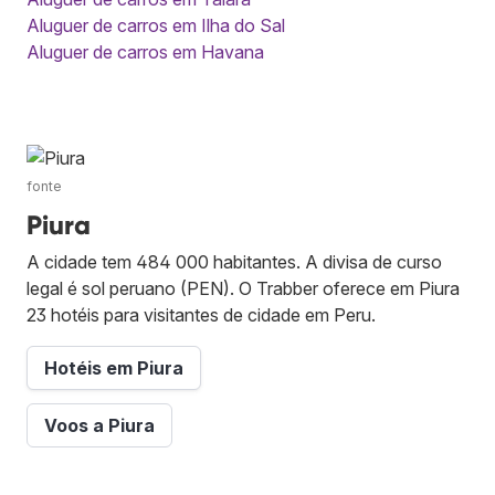
Aluguer de carros em Ilha do Sal
Aluguer de carros em Havana
fonte
Piura
A cidade tem 484 000 habitantes. A divisa de curso
legal é sol peruano (PEN). O Trabber oferece em Piura
23 hotéis para visitantes de cidade em Peru.
Hotéis em Piura
Voos a Piura