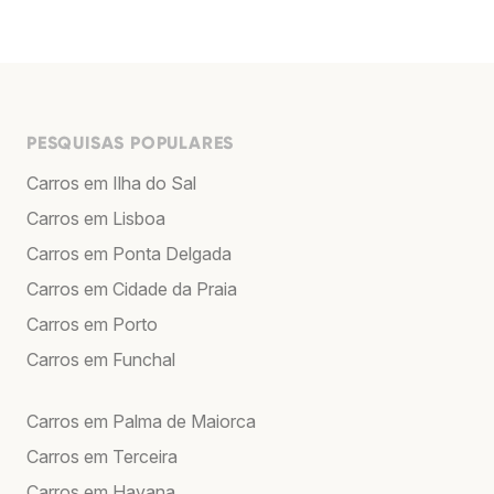
PESQUISAS POPULARES
Carros em Ilha do Sal
Carros em Lisboa
Carros em Ponta Delgada
Carros em Cidade da Praia
Carros em Porto
Carros em Funchal
Carros em Palma de Maiorca
Carros em Terceira
Carros em Havana