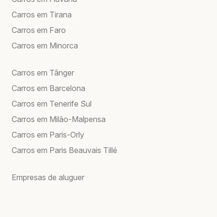
Carros em Tirana
Carros em Faro
Carros em Minorca
Carros em Tânger
Carros em Barcelona
Carros em Tenerife Sul
Carros em Milão-Malpensa
Carros em Paris-Orly
Carros em Paris Beauvais Tillé
Empresas de aluguer