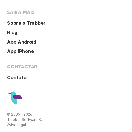
SAIBA MAIS
Sobre o Trabber
Blog
App Android
App iPhone
CONTACTAR
Contato
© 2005 - 2026
Trabber Software S.L.
Aviso legal