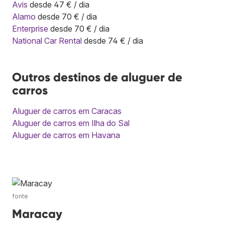
Avis
desde 47 € / dia
Alamo
desde 70 € / dia
Enterprise
desde 70 € / dia
National Car Rental
desde 74 € / dia
Outros destinos de aluguer de
carros
Aluguer de carros em Caracas
Aluguer de carros em Ilha do Sal
Aluguer de carros em Havana
fonte
Maracay