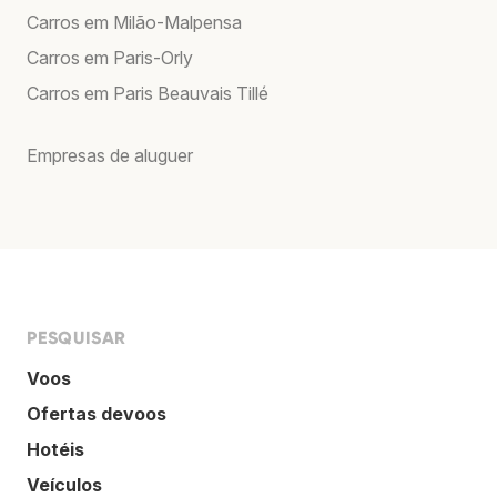
Carros em Milão-Malpensa
Carros em Paris-Orly
Carros em Paris Beauvais Tillé
Empresas de aluguer
PESQUISAR
Voos
Ofertas devoos
Hotéis
Veículos