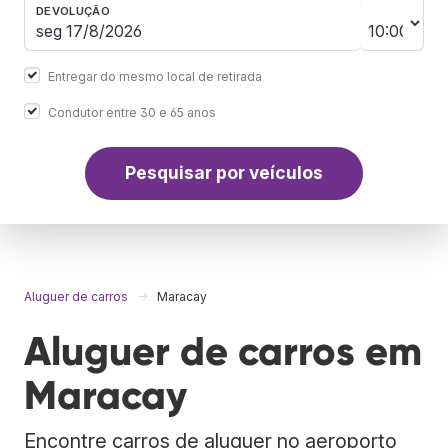
DEVOLUÇÃO
Entregar do mesmo local de retirada
Condutor entre 30 e 65 anos
Pesquisar por veículos
Aluguer de carros
Maracay
Aluguer de carros em
Maracay
Encontre carros de aluguer no aeroporto