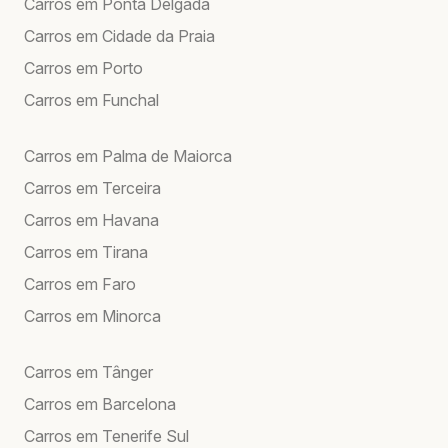
Carros em Ponta Delgada
Carros em Cidade da Praia
Carros em Porto
Carros em Funchal
Carros em Palma de Maiorca
Carros em Terceira
Carros em Havana
Carros em Tirana
Carros em Faro
Carros em Minorca
Carros em Tânger
Carros em Barcelona
Carros em Tenerife Sul