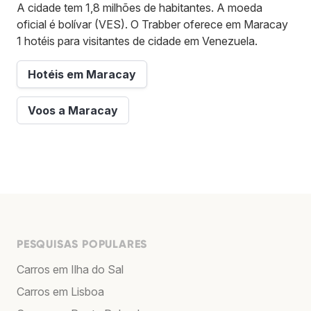
A cidade tem 1,8 milhões de habitantes. A moeda
oficial é bolívar (VES). O Trabber oferece em Maracay
1 hotéis para visitantes de cidade em Venezuela.
Hotéis em Maracay
Voos a Maracay
PESQUISAS POPULARES
Carros em Ilha do Sal
Carros em Lisboa