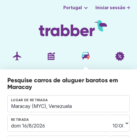
Iniciar sessão →
Portugal
Pesquise carros de aluguer baratos em
Maracay
LUGAR DE RETIRADA
RETIRADA