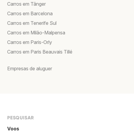
Carros em Tânger
Carros em Barcelona
Carros em Tenerife Sul
Carros em Milão-Malpensa
Carros em Paris-Orly
Carros em Paris Beauvais Tillé
Empresas de aluguer
PESQUISAR
Voos