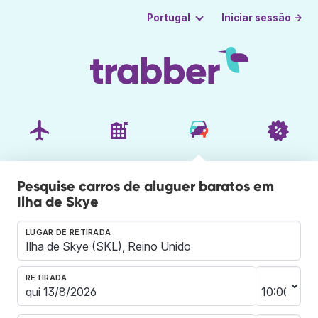
Iniciar sessão →
Portugal
Pesquise carros de aluguer baratos em
Ilha de Skye
LUGAR DE RETIRADA
RETIRADA