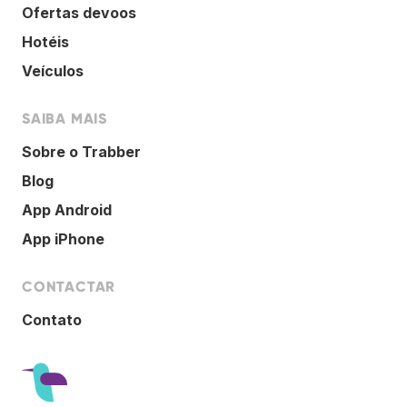
Ofertas devoos
Hotéis
Veículos
SAIBA MAIS
Sobre o Trabber
Blog
App Android
App iPhone
CONTACTAR
Contato