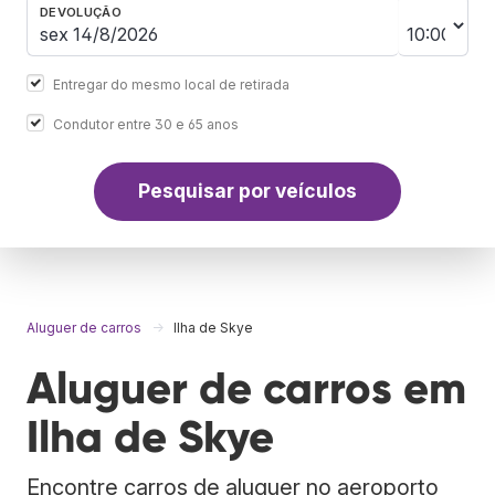
DEVOLUÇÃO
Entregar do mesmo local de retirada
Condutor entre 30 e 65 anos
Pesquisar por veículos
Aluguer de carros
Ilha de Skye
Aluguer de carros em
Ilha de Skye
Encontre carros de aluguer no aeroporto