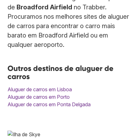
de
Broadford Airfield
no Trabber.
Procuramos nos melhores sites de aluguer
de carros para encontrar o carro mais
barato em Broadford Airfield ou em
qualquer aeroporto.
Outros destinos de aluguer de
carros
Aluguer de carros em Lisboa
Aluguer de carros em Porto
Aluguer de carros em Ponta Delgada