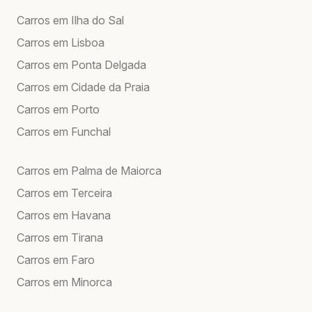
Carros em Ilha do Sal
Carros em Lisboa
Carros em Ponta Delgada
Carros em Cidade da Praia
Carros em Porto
Carros em Funchal
Carros em Palma de Maiorca
Carros em Terceira
Carros em Havana
Carros em Tirana
Carros em Faro
Carros em Minorca