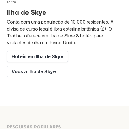
fonte
Ilha de Skye
Conta com uma população de 10 000 residentes. A
divisa de curso legal é libra esterlina britânica (£). O
Trabber oferece em Ilha de Skye 8 hotéis para
visitantes de ilha em Reino Unido.
Hotéis em Ilha de Skye
Voos a Ilha de Skye
PESQUISAS POPULARES