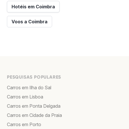
Hotéis em Coimbra
Voos a Coimbra
PESQUISAS POPULARES
Carros em Ilha do Sal
Carros em Lisboa
Carros em Ponta Delgada
Carros em Cidade da Praia
Carros em Porto