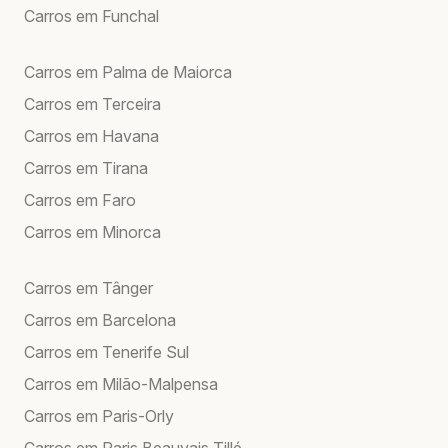
Carros em Funchal
Carros em Palma de Maiorca
Carros em Terceira
Carros em Havana
Carros em Tirana
Carros em Faro
Carros em Minorca
Carros em Tânger
Carros em Barcelona
Carros em Tenerife Sul
Carros em Milão-Malpensa
Carros em Paris-Orly
Carros em Paris Beauvais Tillé