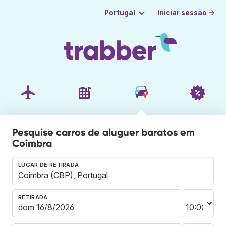
Iniciar sessão →
Portugal
Pesquise carros de aluguer baratos em
Coimbra
LUGAR DE RETIRADA
RETIRADA