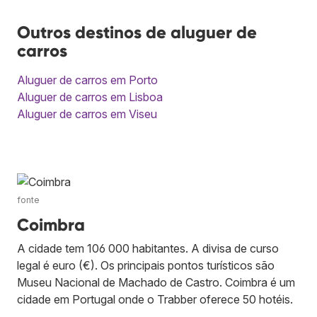
Outros destinos de aluguer de
carros
Aluguer de carros em Porto
Aluguer de carros em Lisboa
Aluguer de carros em Viseu
fonte
Coimbra
A cidade tem 106 000 habitantes. A divisa de curso
legal é euro (€). Os principais pontos turísticos são
Museu Nacional de Machado de Castro. Coimbra é um
cidade em Portugal onde o Trabber oferece 50 hotéis.