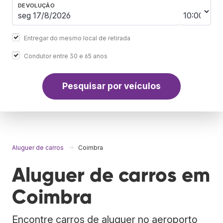
DEVOLUÇÃO
Entregar do mesmo local de retirada
Condutor entre 30 e 65 anos
Pesquisar por veículos
Aluguer de carros
Coimbra
Aluguer de carros em
Coimbra
Encontre carros de aluguer no aeroporto