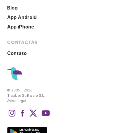
Blog
App Android
App iPhone
CONTACTAR
Contato
© 2005 - 2026
Trabber Software S.L.
Aviso legal