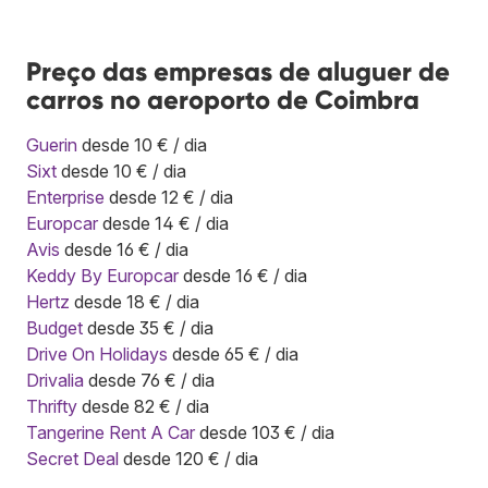
Preço das empresas de aluguer de
carros no aeroporto de Coimbra
Guerin
desde 10 € / dia
Sixt
desde 10 € / dia
Enterprise
desde 12 € / dia
Europcar
desde 14 € / dia
Avis
desde 16 € / dia
Keddy By Europcar
desde 16 € / dia
Hertz
desde 18 € / dia
Budget
desde 35 € / dia
Drive On Holidays
desde 65 € / dia
Drivalia
desde 76 € / dia
Thrifty
desde 82 € / dia
Tangerine Rent A Car
desde 103 € / dia
Secret Deal
desde 120 € / dia