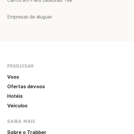
Empresas de aluguer
PESQUISAR
Voos
Ofertas devoos
Hotéis
Veículos
SAIBA MAIS
Sobre o Trabber