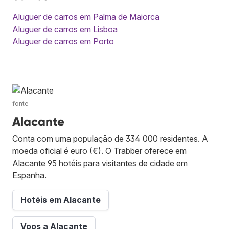
Aluguer de carros em Palma de Maiorca
Aluguer de carros em Lisboa
Aluguer de carros em Porto
fonte
Alacante
Conta com uma população de 334 000 residentes. A
moeda oficial é euro (€). O Trabber oferece em
Alacante 95 hotéis para visitantes de cidade em
Espanha.
Hotéis em Alacante
Voos a Alacante