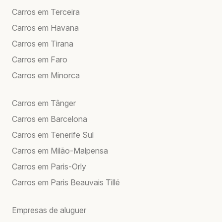
Carros em Terceira
Carros em Havana
Carros em Tirana
Carros em Faro
Carros em Minorca
Carros em Tânger
Carros em Barcelona
Carros em Tenerife Sul
Carros em Milão-Malpensa
Carros em Paris-Orly
Carros em Paris Beauvais Tillé
Empresas de aluguer