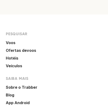
PESQUISAR
Voos
Ofertas devoos
Hotéis
Veículos
SAIBA MAIS
Sobre o Trabber
Blog
App Android