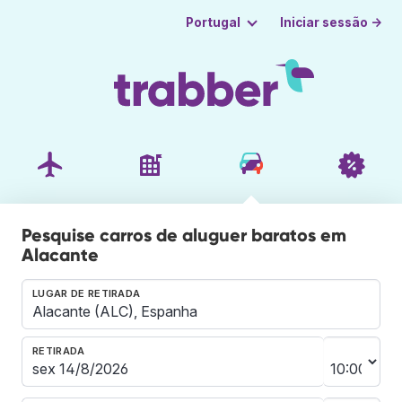
Iniciar sessão →
Portugal
Pesquise carros de aluguer baratos em
Alacante
LUGAR DE RETIRADA
RETIRADA