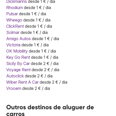
Dickmanns
desde 1 € / dia
Rhodium
desde 1 € / dia
Pulsar
desde 1 € / dia
Wheego
desde 1 € / dia
ClickRent
desde 1 € / dia
Solmar
desde 1 € / dia
Amigo Autos
desde 1 € / dia
Victoria
desde 1 € / dia
OK Mobility
desde 1 € / dia
Key Go Rent
desde 1 € / dia
Sicily By Car
desde 2 € / dia
Voyage Rent
desde 2 € / dia
Autoclick
desde 2 € / dia
Wiber Rent A Car
desde 2 € / dia
Vrooem
desde 2 € / dia
Outros destinos de aluguer de
carros