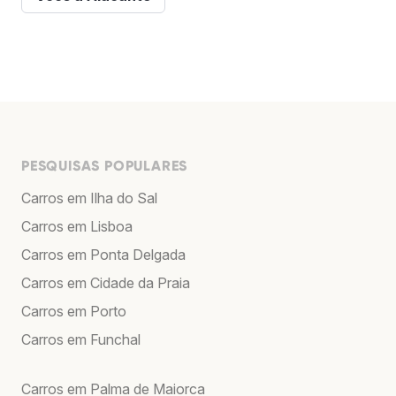
PESQUISAS POPULARES
Carros em Ilha do Sal
Carros em Lisboa
Carros em Ponta Delgada
Carros em Cidade da Praia
Carros em Porto
Carros em Funchal
Carros em Palma de Maiorca