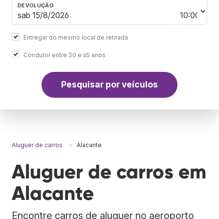
DEVOLUÇÃO
Entregar do mesmo local de retirada
Condutor entre 30 e 65 anos
Pesquisar por veículos
Aluguer de carros
Alacante
Aluguer de carros em
Alacante
Encontre carros de aluguer no aeroporto