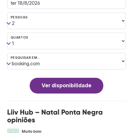
PESSOAS
QUARTOS
PESQUISAR EM…
Ver disponibilidade
Liiv Hub – Natal Ponta Negra
opiniões
Muito bom