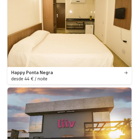
Happy Ponta Negra
→
desde 44 € / noite