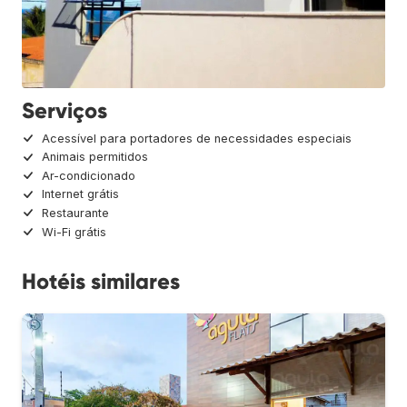
Serviços
Acessível para portadores de necessidades especiais
Animais permitidos
Ar-condicionado
Internet grátis
Restaurante
Wi-Fi grátis
Hotéis similares