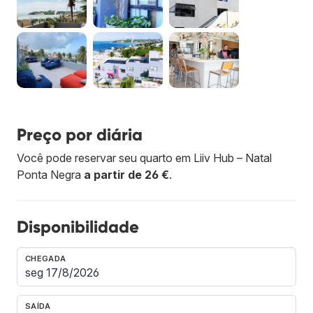
Preço por diária
Você pode reservar seu quarto em Liiv Hub – Natal
Ponta Negra
a partir de 26 €
.
Disponibilidade
CHEGADA
SAÍDA