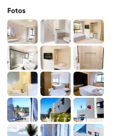
Fotos