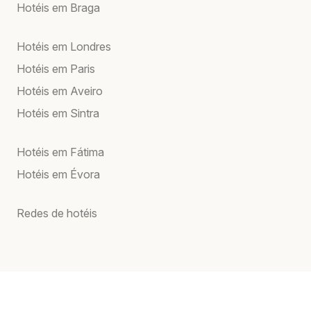
Hotéis em Braga
Hotéis em Londres
Hotéis em Paris
Hotéis em Aveiro
Hotéis em Sintra
Hotéis em Fátima
Hotéis em Évora
Redes de hotéis