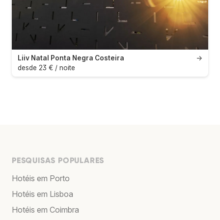
Liiv Natal Ponta Negra Costeira
→
desde 23 € / noite
PESQUISAS POPULARES
Hotéis em Porto
Hotéis em Lisboa
Hotéis em Coimbra