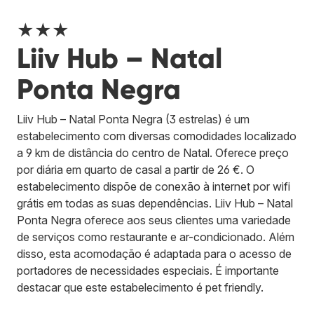
★★★
Liiv Hub – Natal
Ponta Negra
Liiv Hub – Natal Ponta Negra (3 estrelas) é um
estabelecimento com diversas comodidades localizado
a 9 km de distância do centro de Natal. Oferece preço
por diária em quarto de casal a partir de 26 €. O
estabelecimento dispõe de conexão à internet por wifi
grátis em todas as suas dependências. Liiv Hub – Natal
Ponta Negra oferece aos seus clientes uma variedade
de serviços como restaurante e ar-condicionado. Além
disso, esta acomodação é adaptada para o acesso de
portadores de necessidades especiais. É importante
destacar que este estabelecimento é pet friendly.