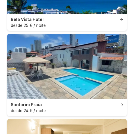
Bela Vista Hotel
→
desde 25 € / noite
Santorini Praia
→
desde 24 € / noite