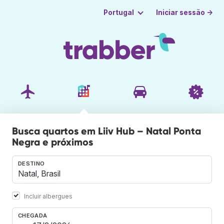
Iniciar sessão →
Portugal
Busca quartos em Liiv Hub – Natal Ponta
Negra e próximos
DESTINO
Incluir albergues
CHEGADA