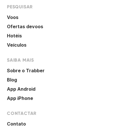
PESQUISAR
Voos
Ofertas devoos
Hotéis
Veículos
SAIBA MAIS
Sobre o Trabber
Blog
App Android
App iPhone
CONTACTAR
Contato