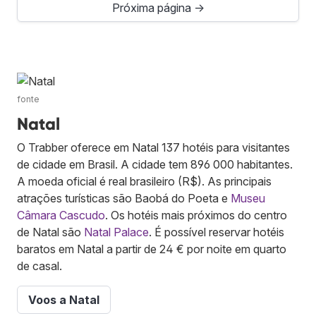
Próxima página →
fonte
Natal
O Trabber oferece em Natal 137 hotéis para visitantes
de cidade em Brasil. A cidade tem 896 000 habitantes.
A moeda oficial é real brasileiro (R$). As principais
atrações turísticas são Baobá do Poeta e
Museu
Câmara Cascudo
. Os hotéis mais próximos do centro
de Natal são
Natal Palace
. É possível reservar hotéis
baratos em Natal a partir de 24 € por noite em quarto
de casal.
Voos a Natal