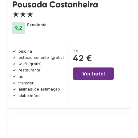
Pousada Castanheira
★★★
Excelente
9.2
De
piscina
42 €
estacionamento (grátis)
wi-fi (grátis)
restaurante
Ver hotel
ac
transfer
animais de estimação
clube infantil