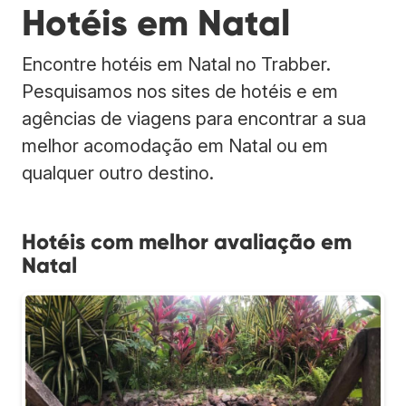
Hotéis em Natal
Encontre hotéis em Natal no Trabber.
Pesquisamos nos sites de hotéis e em
agências de viagens para encontrar a sua
melhor acomodação em Natal ou em
qualquer outro destino.
Hotéis com melhor avaliação em
Natal