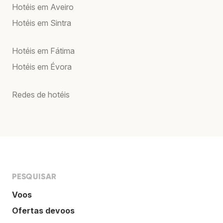
Hotéis em Aveiro
Hotéis em Sintra
Hotéis em Fátima
Hotéis em Évora
Redes de hotéis
PESQUISAR
Voos
Ofertas devoos