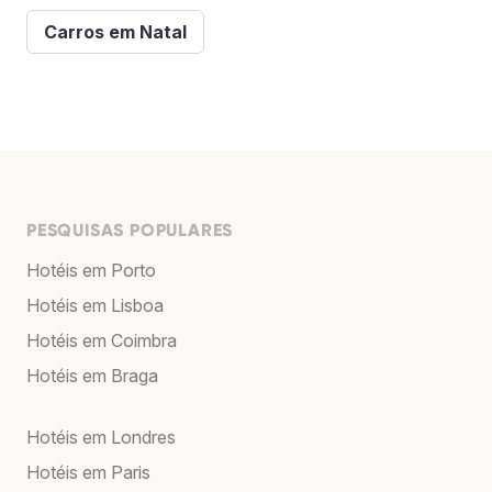
Carros em Natal
PESQUISAS POPULARES
Hotéis em Porto
Hotéis em Lisboa
Hotéis em Coimbra
Hotéis em Braga
Hotéis em Londres
Hotéis em Paris