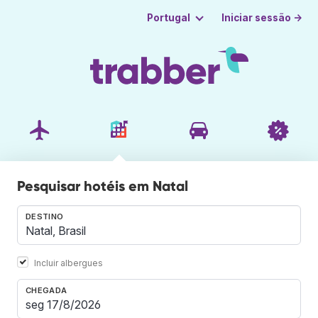
Iniciar sessão →
Portugal
Pesquisar hotéis em Natal
DESTINO
Incluir albergues
CHEGADA