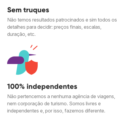
Sem truques
Não temos resultados patrocinados e sim todos os
detalhes para decidir: preços finais, escalas,
duração, etc.
100% independentes
Não pertencemos a nenhuma agência de viagens,
nem corporação de turismo. Somos livres e
independentes e, por isso, fazemos diferente.