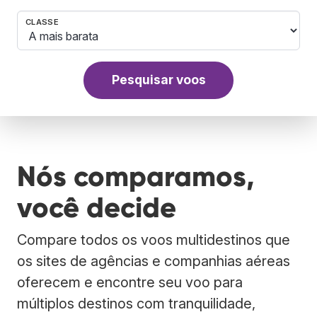
CLASSE
Pesquisar voos
Nós comparamos,
você decide
Compare todos os voos multidestinos que
os sites de agências e companhias aéreas
oferecem e encontre seu voo para
múltiplos destinos com tranquilidade,