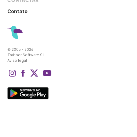
CONTACTAR
Contato
© 2005 - 2026
Trabber Software S.L.
Aviso legal