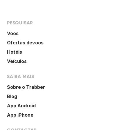
PESQUISAR
Voos
Ofertas devoos
Hotéis
Veículos
SAIBA MAIS
Sobre o Trabber
Blog
App Android
App iPhone