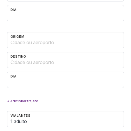
DIA
ORIGEM
DESTINO
DIA
+ Adicionar trajeto
VIAJANTES
1 adulto