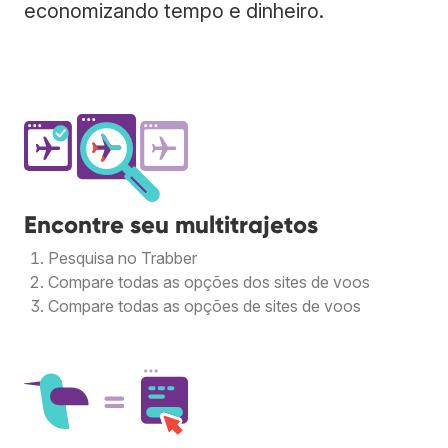
economizando tempo e dinheiro.
Encontre seu multitrajetos
Pesquisa no Trabber
Compare todas as opções dos sites de voos
Compare todas as opções de sites de voos