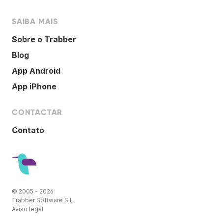
SAIBA MAIS
Sobre o Trabber
Blog
App Android
App iPhone
CONTACTAR
Contato
© 2005 - 2026
Trabber Software S.L.
Aviso legal