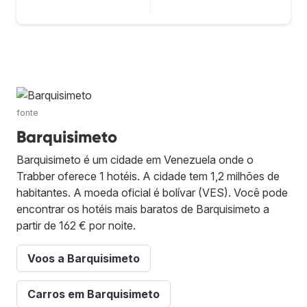
fonte
Barquisimeto
Barquisimeto é um cidade em Venezuela onde o
Trabber oferece 1 hotéis. A cidade tem 1,2 milhões de
habitantes. A moeda oficial é bolívar (VES). Você pode
encontrar os hotéis mais baratos de Barquisimeto a
partir de 162 € por noite.
Voos a Barquisimeto
Carros em Barquisimeto