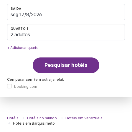
SAÍDA
QUARTO 1
2 adultos
+ Adicionar quarto
Pesquisar hotéis
Comparar com
(em outra janela):
booking.com
Hotéis
Hotéis no mundo
Hotéis em Venezuela
Hotéis em Barquisimeto