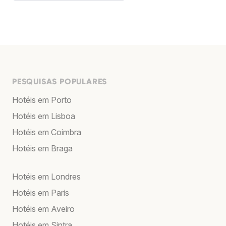
PESQUISAS POPULARES
Hotéis em Porto
Hotéis em Lisboa
Hotéis em Coimbra
Hotéis em Braga
Hotéis em Londres
Hotéis em Paris
Hotéis em Aveiro
Hotéis em Sintra