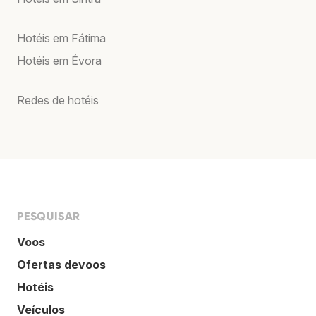
Hotéis em Fátima
Hotéis em Évora
Redes de hotéis
PESQUISAR
Voos
Ofertas devoos
Hotéis
Veículos