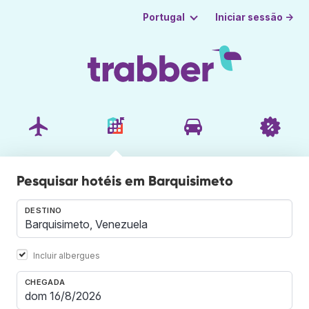
Iniciar sessão →
Portugal
Pesquisar hotéis em Barquisimeto
DESTINO
Incluir albergues
CHEGADA