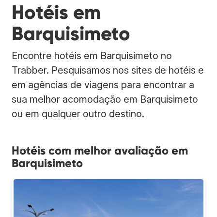
Hotéis em
Barquisimeto
Encontre hotéis em Barquisimeto no
Trabber. Pesquisamos nos sites de hotéis e
em agências de viagens para encontrar a
sua melhor acomodação em Barquisimeto
ou em qualquer outro destino.
Hotéis com melhor avaliação em
Barquisimeto