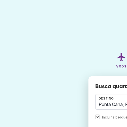
VOOS
Busca quart
DESTINO
Incluir albergu