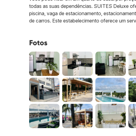
todas as suas dependências. SUITES Deluxe ofe
piscina, vaga de estacionamento, estacionamento 
de carros. Este estabelecimento oferece um servi
Fotos