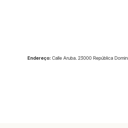
Endereço:
Calle Aruba
.
23000
República Domin