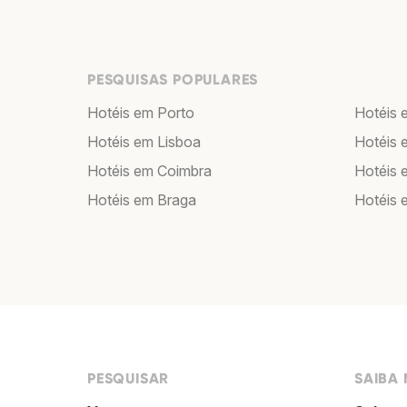
PESQUISAS POPULARES
Hotéis em Porto
Hotéis 
Hotéis em Lisboa
Hotéis 
Hotéis em Coimbra
Hotéis 
Hotéis em Braga
Hotéis 
PESQUISAR
SAIBA 