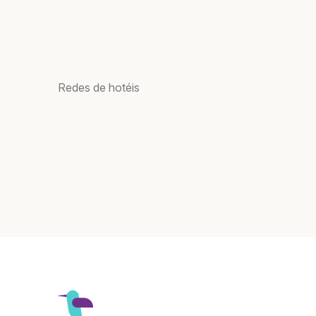
Redes de hotéis