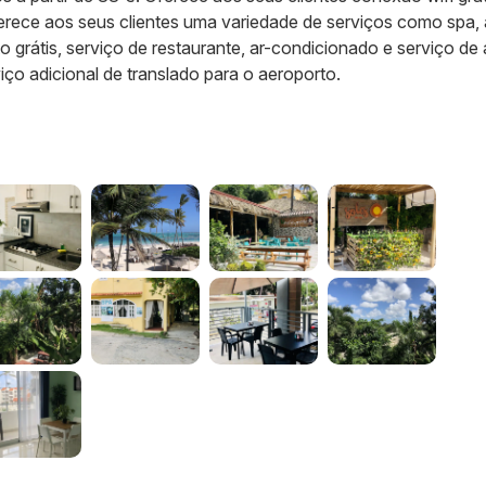
rece aos seus clientes uma variedade de serviços como spa, 
grátis, serviço de restaurante, ar-condicionado e serviço de 
ço adicional de translado para o aeroporto.