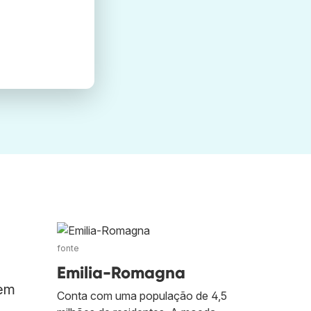
fonte
Emilia-Romagna
 em
Conta com uma população de 4,5