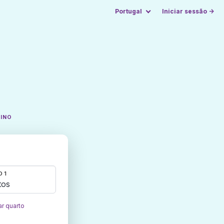
Portugal
Iniciar sessão →
TINO
 1
tos
ar quarto