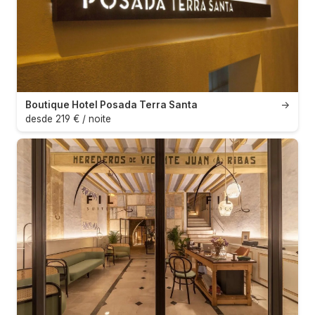
Boutique Hotel Posada Terra Santa
→
desde 219 € / noite