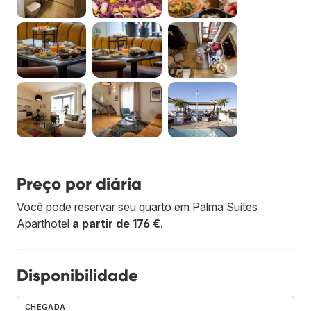
Preço por diária
Você pode reservar seu quarto em Palma Suites
Aparthotel
a partir de 176 €
.
Disponibilidade
CHEGADA