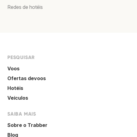
Redes de hotéis
PESQUISAR
Voos
Ofertas devoos
Hotéis
Veículos
SAIBA MAIS
Sobre o Trabber
Blog