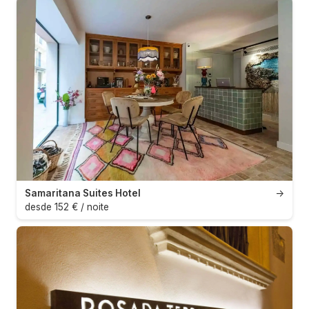
Samaritana Suites Hotel
→
desde 152 € / noite