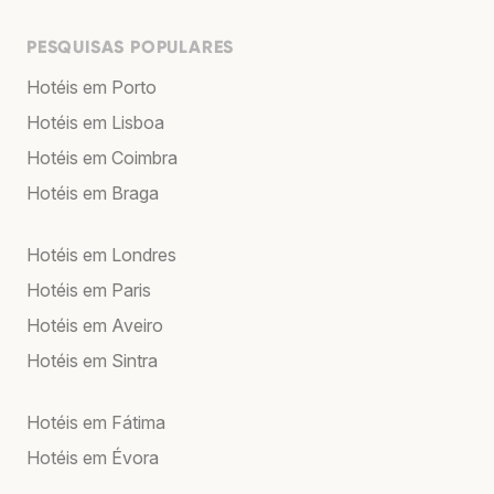
PESQUISAS POPULARES
Hotéis em Porto
Hotéis em Lisboa
Hotéis em Coimbra
Hotéis em Braga
Hotéis em Londres
Hotéis em Paris
Hotéis em Aveiro
Hotéis em Sintra
Hotéis em Fátima
Hotéis em Évora