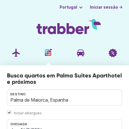
Iniciar sessão →
Portugal
Busca quartos em Palma Suites Aparthotel
e próximos
DESTINO
Incluir albergues
CHEGADA