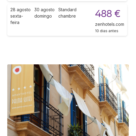
28 agosto
30 agosto
Standard
488 €
sexta-
domingo
chambre
feira
zenhotels.com
10 dias antes