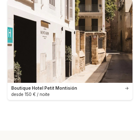
Boutique Hotel Petit Montisión
→
desde 150 € / noite