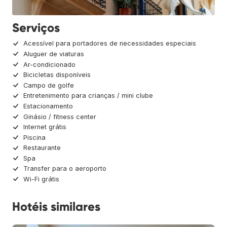
Serviços
Acessível para portadores de necessidades especiais
Aluguer de viaturas
Ar-condicionado
Bicicletas disponíveis
Campo de golfe
Entretenimento para crianças / mini clube
Estacionamento
Ginásio / fitness center
Internet grátis
Piscina
Restaurante
Spa
Transfer para o aeroporto
Wi-Fi grátis
Hotéis similares