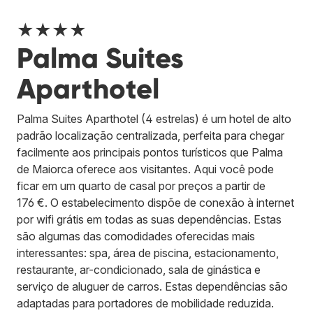
★★★★
Palma Suites
Aparthotel
Palma Suites Aparthotel (4 estrelas) é um hotel de alto
padrão localização centralizada, perfeita para chegar
facilmente aos principais pontos turísticos que Palma
de Maiorca oferece aos visitantes. Aqui você pode
ficar em um quarto de casal por preços a partir de
176 €. O estabelecimento dispõe de conexão à internet
por wifi grátis em todas as suas dependências. Estas
são algumas das comodidades oferecidas mais
interessantes: spa, área de piscina, estacionamento,
restaurante, ar-condicionado, sala de ginástica e
serviço de aluguer de carros. Estas dependências são
adaptadas para portadores de mobilidade reduzida.