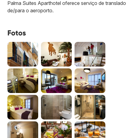
Palma Suites Aparthotel oferece serviço de translado
de/para o aeroporto.
Fotos