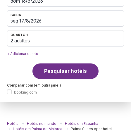
SAÍDA
QUARTO 1
2 adultos
+ Adicionar quarto
Pesquisar hotéis
Comparar com
(em outra janela):
booking.com
Hotéis
Hotéis no mundo
Hotéis em Espanha
Hotéis em Palma de Maiorca
Palma Suites Aparthotel