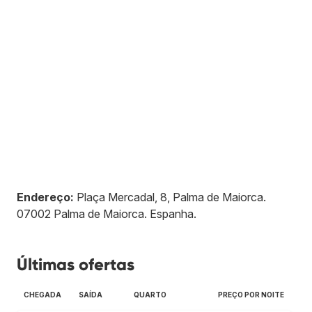
Endereço:
Plaça Mercadal, 8, Palma de Maiorca
.
07002
Palma de Maiorca
.
Espanha
.
Últimas ofertas
CHEGADA
SAÍDA
QUARTO
PREÇO POR NOITE