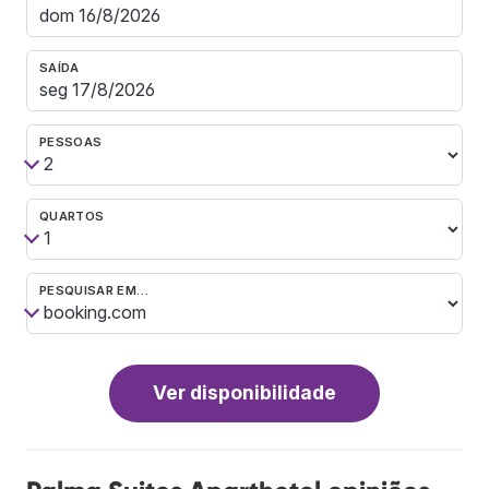
SAÍDA
PESSOAS
QUARTOS
PESQUISAR EM…
Ver disponibilidade