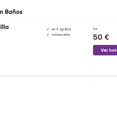
em Baños
lla
De
wi-fi (grátis)
restaurante
50 €
Ver hot