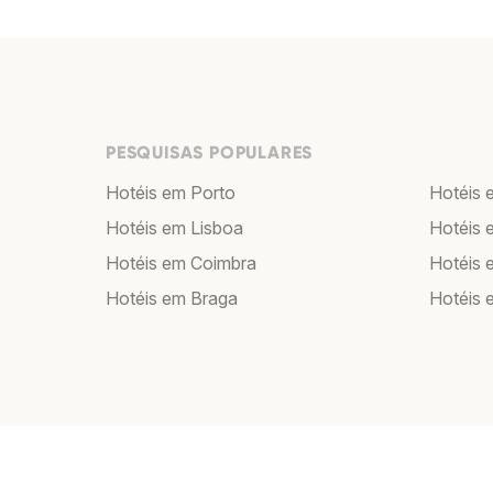
PESQUISAS POPULARES
Hotéis em Porto
Hotéis 
Hotéis em Lisboa
Hotéis 
Hotéis em Coimbra
Hotéis 
Hotéis em Braga
Hotéis 