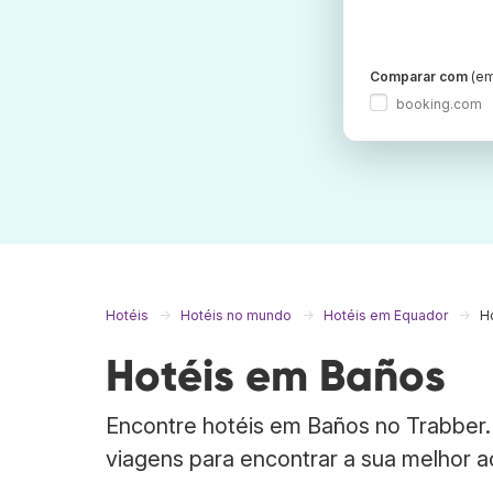
Comparar com
(em
booking.com
Hotéis
Hotéis no mundo
Hotéis em Equador
H
Hotéis em Baños
Encontre hotéis em Baños no Trabber.
viagens para encontrar a sua melhor