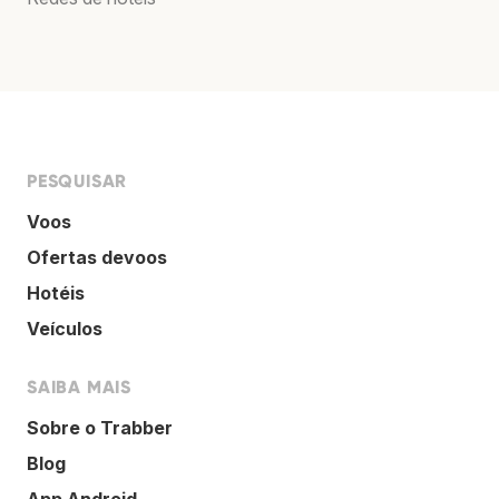
PESQUISAR
Voos
Ofertas devoos
Hotéis
Veículos
SAIBA MAIS
Sobre o Trabber
Blog