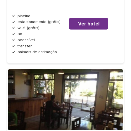
piscina
estacionamento (grátis)
Ver hotel
wi-fi (grátis)
ac
acessível
transfer
animais de estimação