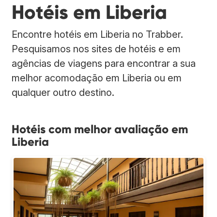
Hotéis em Liberia
Encontre hotéis em Liberia no Trabber.
Pesquisamos nos sites de hotéis e em
agências de viagens para encontrar a sua
melhor acomodação em Liberia ou em
qualquer outro destino.
Hotéis com melhor avaliação em
Liberia