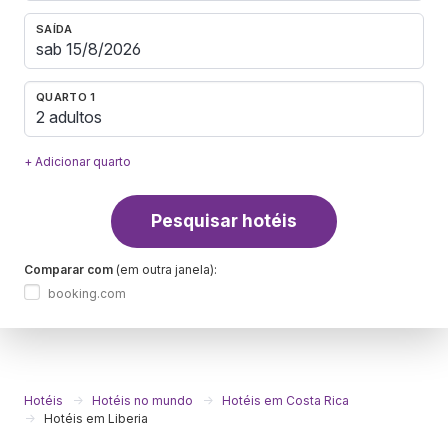
SAÍDA
QUARTO 1
2 adultos
+ Adicionar quarto
Pesquisar hotéis
Comparar com
(em outra janela):
booking.com
Hotéis
Hotéis no mundo
Hotéis em Costa Rica
Hotéis em Liberia