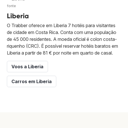
fonte
Liberia
O Trabber oferece em Liberia 7 hotéis para visitantes
de cidade em Costa Rica. Conta com uma população
de 45 000 residentes. A moeda oficial é colon costa-
riquenho (CRC). É possível reservar hotéis baratos em
Liberia a partir de 81 € por noite em quarto de casal.
Voos a Liberia
Carros em Liberia