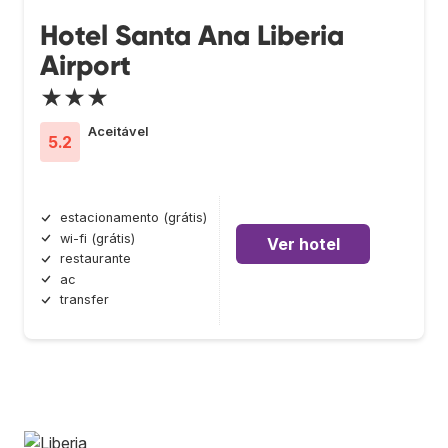
Hotel Santa Ana Liberia
Airport
★★★
Aceitável
5.2
estacionamento (grátis)
wi-fi (grátis)
Ver hotel
restaurante
ac
transfer