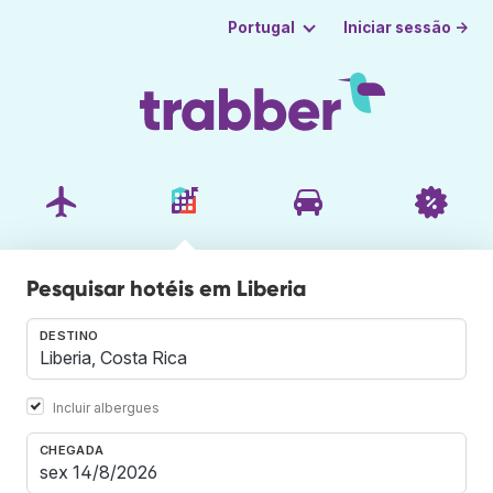
Iniciar sessão →
Portugal
Pesquisar hotéis em Liberia
DESTINO
Incluir albergues
CHEGADA