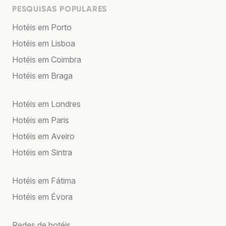
PESQUISAS POPULARES
Hotéis em Porto
Hotéis em Lisboa
Hotéis em Coimbra
Hotéis em Braga
Hotéis em Londres
Hotéis em Paris
Hotéis em Aveiro
Hotéis em Sintra
Hotéis em Fátima
Hotéis em Évora
Redes de hotéis