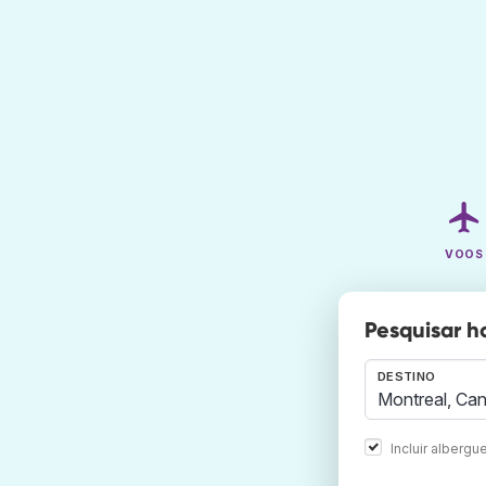
VOOS
Pesquisar h
DESTINO
Incluir albergu