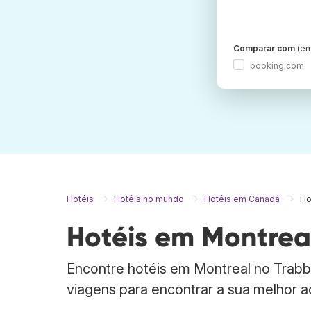
Comparar com
(em
booking.com
Hotéis
Hotéis no mundo
Hotéis em Canadá
Ho
Hotéis em Montrea
Encontre hotéis em Montreal no Trabb
viagens para encontrar a sua melhor 