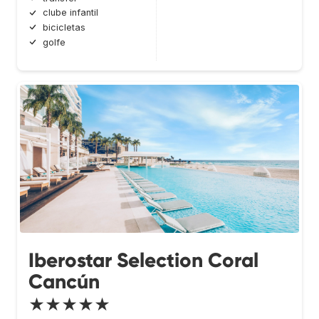
clube infantil
bicicletas
golfe
Iberostar Selection Coral
Cancún
★★★★★