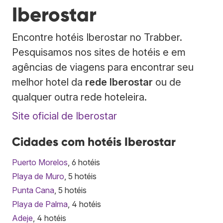
Iberostar
Encontre hotéis Iberostar no Trabber.
Pesquisamos nos sites de hotéis e em
agências de viagens para encontrar seu
melhor hotel da
rede Iberostar
ou de
qualquer outra rede hoteleira.
Site oficial de Iberostar
Cidades com hotéis Iberostar
Puerto Morelos
, 6 hotéis
Playa de Muro
, 5 hotéis
Punta Cana
, 5 hotéis
Playa de Palma
, 4 hotéis
Adeje
, 4 hotéis