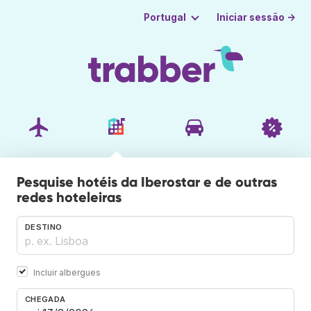
Iniciar sessão →
Portugal
Pesquise hotéis da Iberostar e de outras
redes hoteleiras
DESTINO
Incluir albergues
CHEGADA