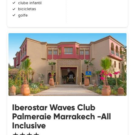
clube infantil
bicicletas
golfe
Iberostar Waves Club
Palmeraie Marrakech -All
Inclusive