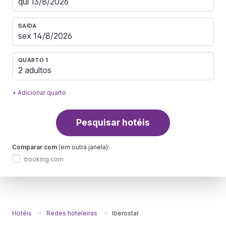
SAÍDA
QUARTO 1
2 adultos
+ Adicionar quarto
Pesquisar hotéis
Comparar com
(em outra janela):
booking.com
Hotéis
Redes hoteleiras
Iberostar