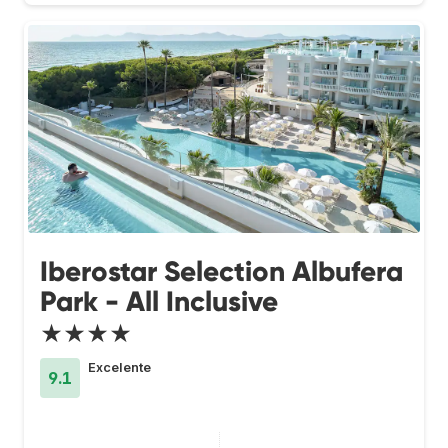
Iberostar Selection Albufera
Park - All Inclusive
★★★★
Excelente
9.1