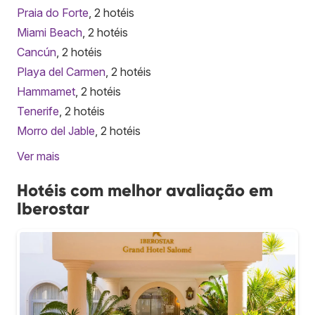
Praia do Forte
, 2 hotéis
Miami Beach
, 2 hotéis
Cancún
, 2 hotéis
Playa del Carmen
, 2 hotéis
Hammamet
, 2 hotéis
Tenerife
, 2 hotéis
Morro del Jable
, 2 hotéis
Ver mais
Hotéis com melhor avaliação em
Iberostar