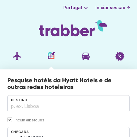
Iniciar sessão →
Portugal
Pesquise hotéis da Hyatt Hotels e de
outras redes hoteleiras
DESTINO
Incluir albergues
CHEGADA