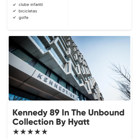
clube infantil
bicicletas
golfe
Kennedy 89 In The Unbound
Collection By Hyatt
★★★★★