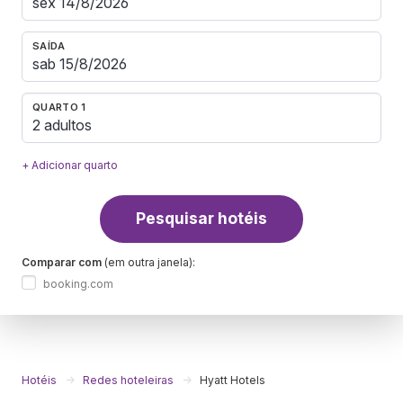
SAÍDA
QUARTO 1
2 adultos
+ Adicionar quarto
Pesquisar hotéis
Comparar com
(em outra janela):
booking.com
Hotéis
Redes hoteleiras
Hyatt Hotels