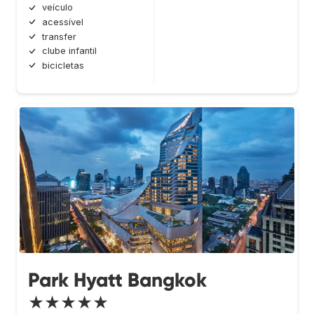
veículo
acessível
transfer
clube infantil
bicicletas
Park Hyatt Bangkok
★★★★★