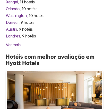
Xangai
, 11 hotéis
Orlando
, 10 hotéis
Washington
, 10 hotéis
Denver
, 9 hotéis
Austin
, 9 hotéis
Londres
, 9 hotéis
Ver mais
Hotéis com melhor avaliação em
Hyatt Hotels