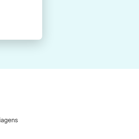
viagens