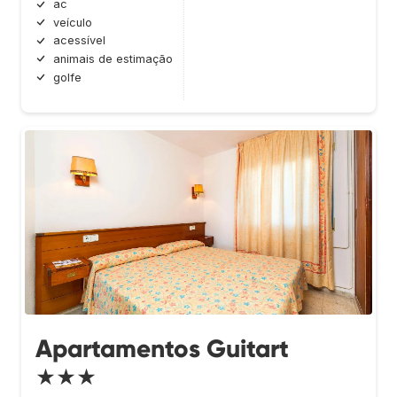
ac
veículo
acessível
animais de estimação
golfe
Apartamentos Guitart
★★★