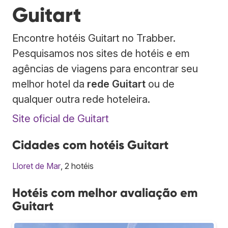
Guitart
Encontre hotéis Guitart no Trabber.
Pesquisamos nos sites de hotéis e em
agências de viagens para encontrar seu
melhor hotel da
rede Guitart
ou de
qualquer outra rede hoteleira.
Site oficial de Guitart
Cidades com hotéis Guitart
Lloret de Mar
, 2 hotéis
Hotéis com melhor avaliação em
Guitart