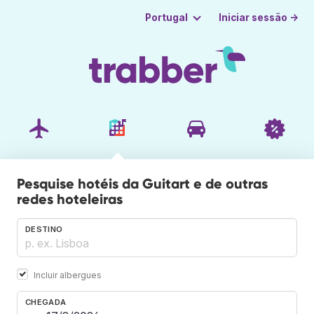
Iniciar sessão →
Portugal
Pesquise hotéis da Guitart e de outras
redes hoteleiras
DESTINO
Incluir albergues
CHEGADA