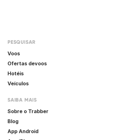
PESQUISAR
Voos
Ofertas devoos
Hotéis
Veículos
SAIBA MAIS
Sobre o Trabber
Blog
App Android