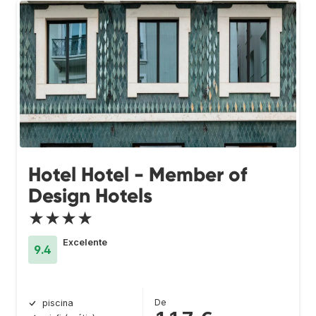
Hotel Hotel - Member of
Design Hotels
★★★★
Excelente
9.4
De
piscina