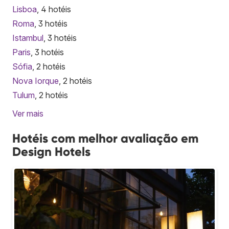
Lisboa
, 4 hotéis
Roma
, 3 hotéis
Istambul
, 3 hotéis
Paris
, 3 hotéis
Sófia
, 2 hotéis
Nova Iorque
, 2 hotéis
Tulum
, 2 hotéis
Ver mais
Hotéis com melhor avaliação em
Design Hotels