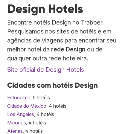
Design Hotels
Encontre hotéis Design no Trabber.
Pesquisamos nos sites de hotéis e em
agências de viagens para encontrar seu
melhor hotel da
rede Design
ou de
qualquer outra rede hoteleira.
Site oficial de Design Hotels
Cidades com hotéis Design
Estocolmo
, 5 hotéis
Cidade do México
, 4 hotéis
Los Angeles
, 4 hotéis
Míconos
, 4 hotéis
Atenas
, 4 hotéis