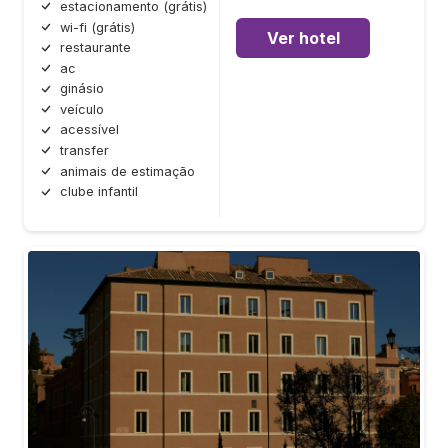
estacionamento (grátis)
wi-fi (grátis)
Ver hotel
restaurante
ac
ginásio
veículo
acessível
transfer
animais de estimação
clube infantil