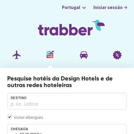
Iniciar sessão →
Portugal
Pesquise hotéis da Design Hotels e de
outras redes hoteleiras
DESTINO
Incluir albergues
CHEGADA