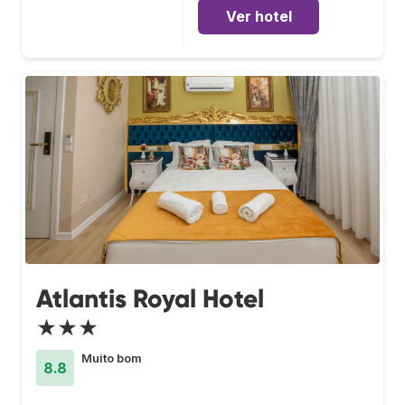
Ver hotel
Atlantis Royal Hotel
★★★
Muito bom
8.8