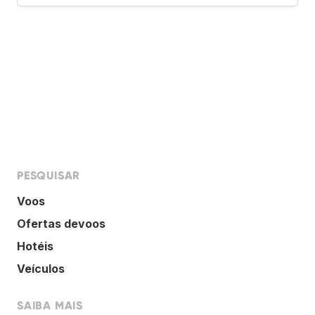
PESQUISAR
Voos
Ofertas devoos
Hotéis
Veículos
SAIBA MAIS