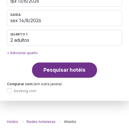
SAÍDA
QUARTO 1
2 adultos
+ Adicionar quarto
Pesquisar hotéis
Comparar com
(em outra janela):
booking.com
Hotéis
Redes hoteleiras
Atlantis