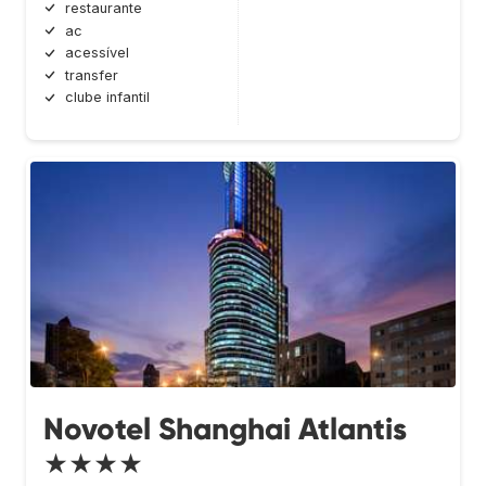
restaurante
ac
acessível
transfer
clube infantil
Novotel Shanghai Atlantis
★★★★