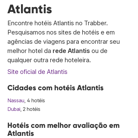
Atlantis
Encontre hotéis Atlantis no Trabber.
Pesquisamos nos sites de hotéis e em
agências de viagens para encontrar seu
melhor hotel da
rede Atlantis
ou de
qualquer outra rede hoteleira.
Site oficial de Atlantis
Cidades com hotéis Atlantis
Nassau
, 4 hotéis
Dubai
, 2 hotéis
Hotéis com melhor avaliação em
Atlantis