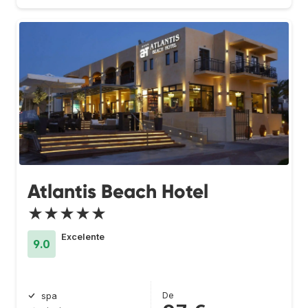
Atlantis Beach Hotel
★★★★★
Excelente
9.0
De
spa