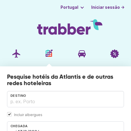
Iniciar sessão →
Portugal
Pesquise hotéis da Atlantis e de outras
redes hoteleiras
DESTINO
Incluir albergues
CHEGADA