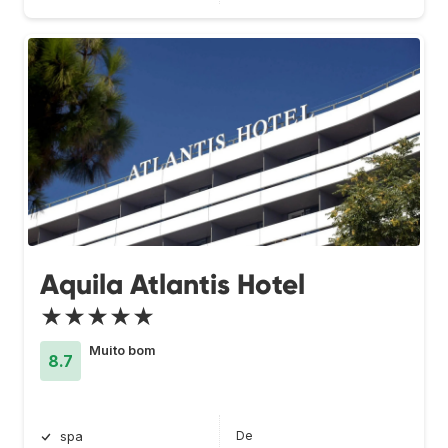
Aquila Atlantis Hotel
★★★★★
Muito bom
8.7
De
spa