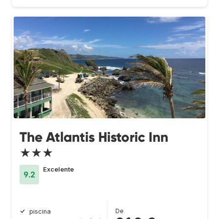
The Atlantis Historic Inn
★★★
Excelente
9.2
De
piscina