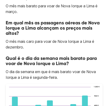
O mês mais barato para voar de Nova Iorque a Lima é
março.
Em qual mês as passagens aéreas de Nova
Iorque a Lima alcançam os preços mais
altos?
O mês mais caro para voar de Nova Iorque a Lima é
dezembro.
Qual é o dia da semana mais barato para
voar de Nova Iorque a Lima?
O dia da semana em que é mais barato voar de Nova
Iorque a Lima é segunda-feira.
1 200 €
900 €
600 €