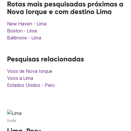
Rotas mais pesquisadas próximas a
Nova Iorque e com destino Lima
New Haven - Lima
Boston - Lima
Baltimore - Lima
Pesquisas relacionadas
Voos de Nova Iorque
Voos a Lima
Estados Unidos - Peru
fonte
Lima, Peru