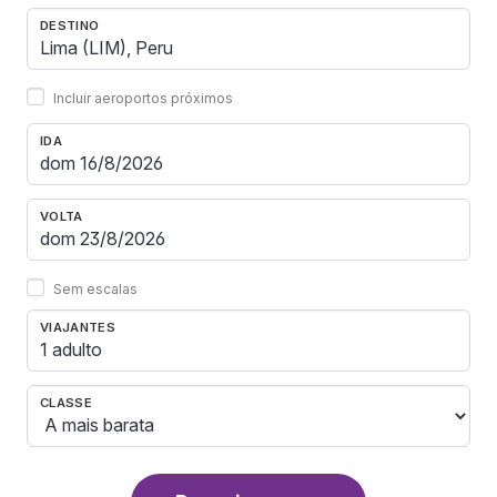
DESTINO
Incluir aeroportos próximos
IDA
VOLTA
Sem escalas
VIAJANTES
1 adulto
CLASSE