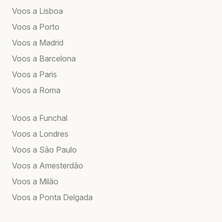
Voos a Lisboa
Voos a Porto
Voos a Madrid
Voos a Barcelona
Voos a Paris
Voos a Roma
Voos a Funchal
Voos a Londres
Voos a São Paulo
Voos a Amesterdão
Voos a Milão
Voos a Ponta Delgada