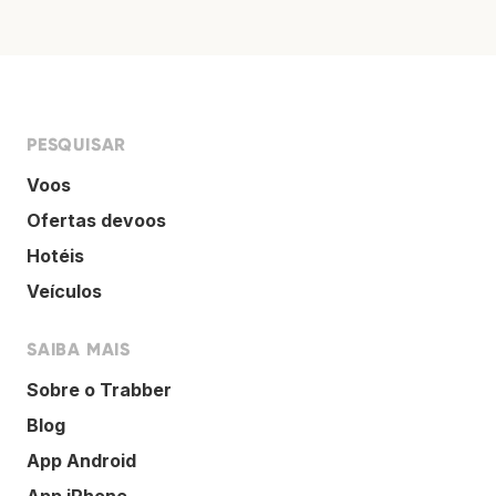
PESQUISAR
Voos
Ofertas devoos
Hotéis
Veículos
SAIBA MAIS
Sobre o Trabber
Blog
App Android