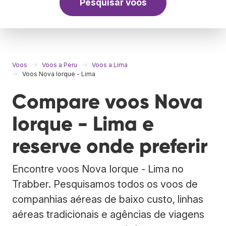
Pesquisar voos
Voos
Voos a Peru
Voos a Lima
Voos Nova Iorque - Lima
Compare voos Nova
Iorque - Lima e
reserve onde preferir
Encontre voos Nova Iorque - Lima no
Trabber. Pesquisamos todos os voos de
companhias aéreas de baixo custo, linhas
aéreas tradicionais e agências de viagens