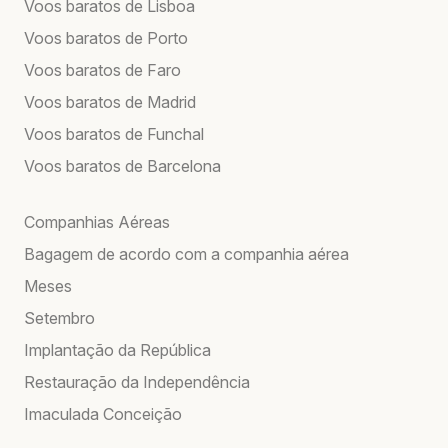
Voos baratos de Lisboa
Voos baratos de Porto
Voos baratos de Faro
Voos baratos de Madrid
Voos baratos de Funchal
Voos baratos de Barcelona
Companhias Aéreas
Bagagem de acordo com a companhia aérea
Meses
Setembro
Implantação da República
Restauração da Independência
Imaculada Conceição