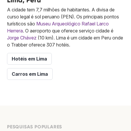
A cidade tem 7,7 milhões de habitantes. A divisa de
curso legal é sol peruano (PEN). Os principais pontos
turísticos são
Museu Arqueológico Rafael Larco
Herrera
. O aeroporto que oferece serviço cidade é
Jorge Chávez
(10 km). Lima é um cidade em Peru onde
o Trabber oferece 307 hotéis.
Hotéis em Lima
Carros em Lima
PESQUISAS POPULARES