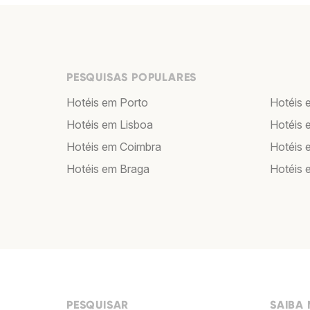
PESQUISAS POPULARES
Hotéis em Porto
Hotéis 
Hotéis em Lisboa
Hotéis 
Hotéis em Coimbra
Hotéis 
Hotéis em Braga
Hotéis 
PESQUISAR
SAIBA 