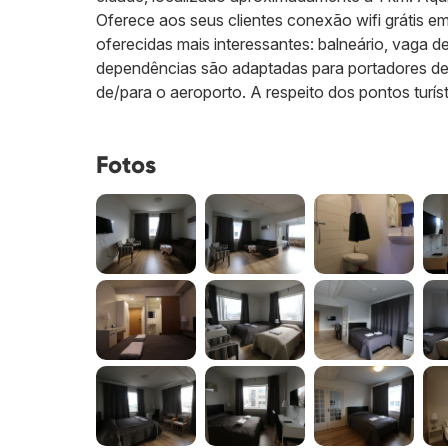
Oferece aos seus clientes conexão wifi grátis 
oferecidas mais interessantes: balneário, vaga d
dependências são adaptadas para portadores de m
de/para o aeroporto. A respeito dos pontos turís
Fotos