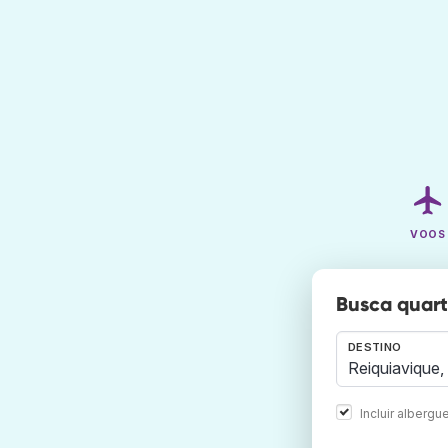
VOOS
Busca quart
DESTINO
Incluir albergu