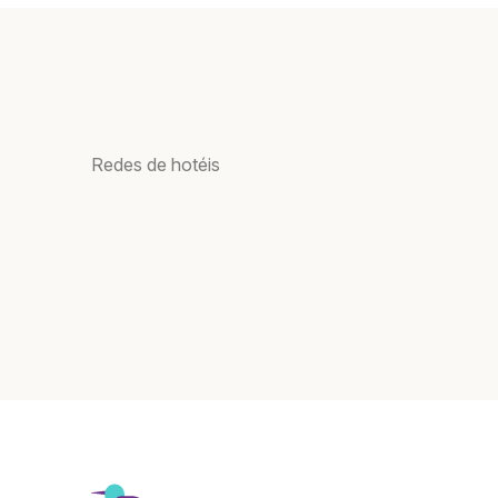
Redes de hotéis